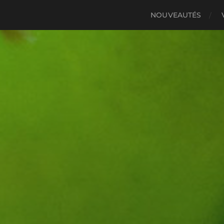
NOUVEAUTÉS