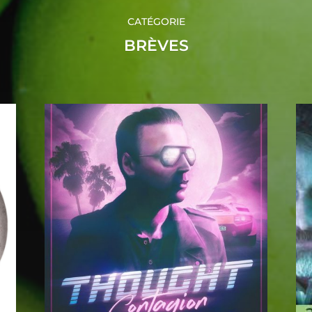
CATÉGORIE
BRÈVES