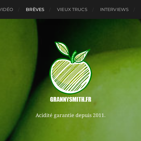
VIDÉO
BRÈVES
VIEUX TRUCS
INTERVIEWS
Acidité garantie depuis 2011.