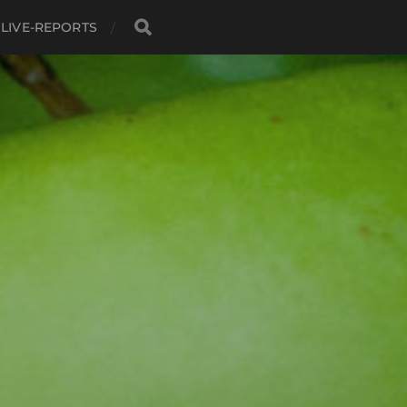
LIVE-REPORTS