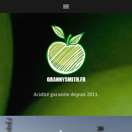
Acidité garantie depuis 2011.