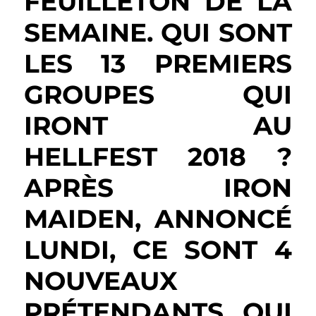
FEUILLETON DE LA
SEMAINE. QUI SONT
LES 13 PREMIERS
GROUPES QUI
IRONT AU
HELLFEST 2018 ?
APRÈS IRON
MAIDEN, ANNONCÉ
LUNDI, CE SONT 4
NOUVEAUX
PRÉTENDANTS QUI