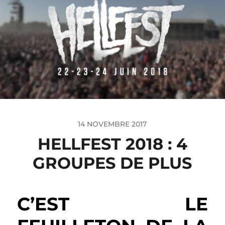
14 NOVEMBRE 2017
HELLFEST 2018 : 4
GROUPES DE PLUS
C’EST LE