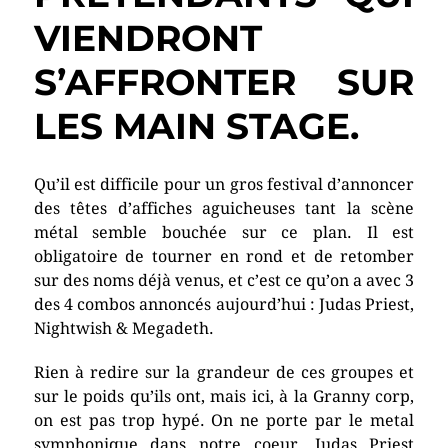
VIENDRONT
S’AFFRONTER SUR
LES MAIN STAGE.
Qu’il est difficile pour un gros festival d’annoncer
des têtes d’affiches aguicheuses tant la scène
métal semble bouchée sur ce plan. Il est
obligatoire de tourner en rond et de retomber
sur des noms déjà venus, et c’est ce qu’on a avec 3
des 4 combos annoncés aujourd’hui : Judas Priest,
Nightwish & Megadeth.
Rien à redire sur la grandeur de ces groupes et
sur le poids qu’ils ont, mais ici, à la Granny corp,
on est pas trop hypé. On ne porte par le metal
symphonique dans notre coeur, Judas Priest