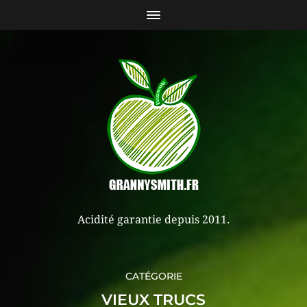
Acidité garantie depuis 2011.
CATÉGORIE
VIEUX TRUCS