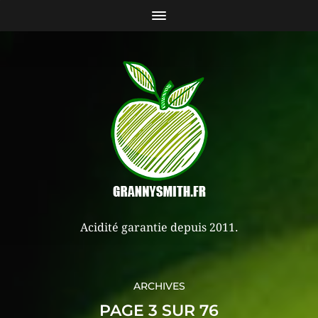
Acidité garantie depuis 2011.
ARCHIVES
PAGE 3 SUR 76