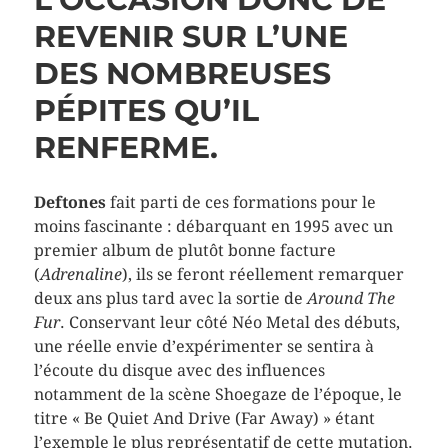
REVENIR SUR L’UNE
DES NOMBREUSES
PÉPITES QU’IL
RENFERME.
Deftones
fait parti de ces formations pour le
moins fascinante : débarquant en 1995 avec un
premier album de plutôt bonne facture
(
Adrenaline
), ils se feront réellement remarquer
deux ans plus tard avec la sortie de
Around The
Fur
. Conservant leur côté Néo Metal des débuts,
une réelle envie d’expérimenter se sentira à
l’écoute du disque avec des influences
notamment de la scène Shoegaze de l’époque, le
titre « Be Quiet And Drive (Far Away) » étant
l’exemple le plus représentatif de cette mutation.