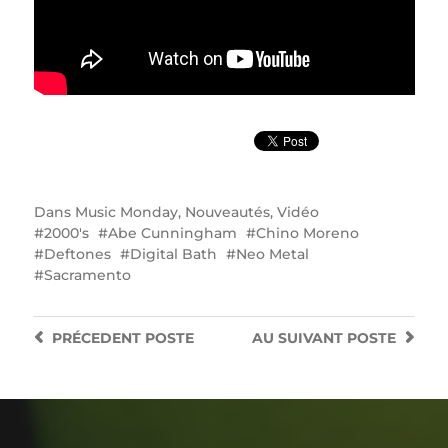
Dans
Music Monday
,
Nouveautés
,
Vidéo
2000's
Abe Cunningham
Chino Moreno
Deftones
Digital Bath
Neo Metal
Sacramento
PRÉCEDENT
POSTE
AU SUIVANT
POSTE