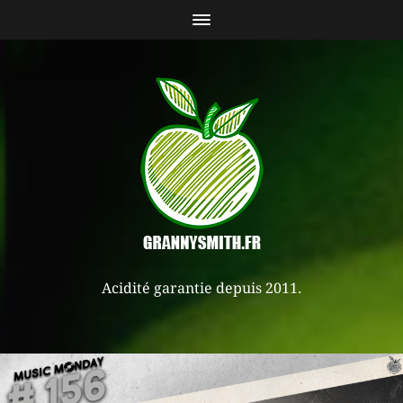
Acidité garantie depuis 2011.