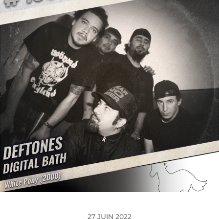
27 JUIN 2022