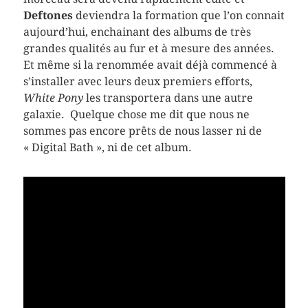
Deftones
deviendra la formation que l’on connait
aujourd’hui, enchainant des albums de très
grandes qualités au fur et à mesure des années.
Et même si la renommée avait déjà commencé à
s’installer avec leurs deux premiers efforts,
White Pony
les transportera dans une autre
galaxie. Quelque chose me dit que nous ne
sommes pas encore prêts de nous lasser ni de
« Digital Bath », ni de cet album.