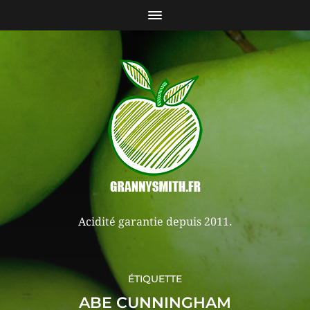
Acidité garantie depuis 2011.
ÉTIQUETTE
ABE CUNNINGHAM