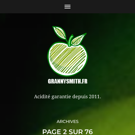
Acidité garantie depuis 2011.
ARCHIVES
PAGE 2 SUR 76