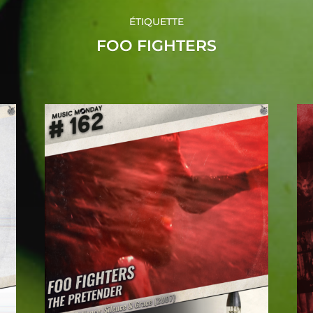
ÉTIQUETTE
FOO FIGHTERS