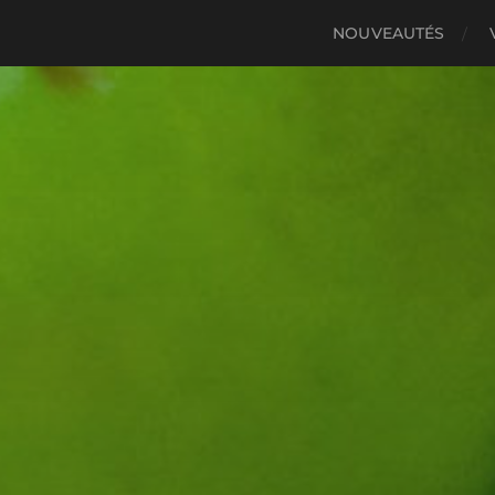
NOUVEAUTÉS