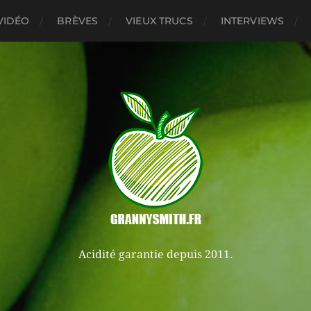
VIDÉO
BRÈVES
VIEUX TRUCS
INTERVIEWS
Acidité garantie depuis 2011.