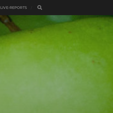
LIVE-REPORTS