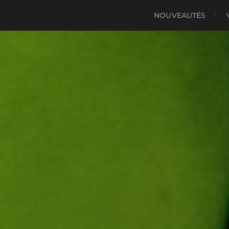
NOUVEAUTÉS