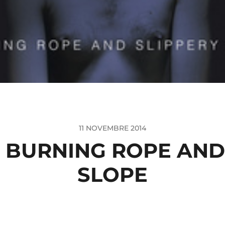
11 NOVEMBRE 2014
– BURNING ROPE AND
SLOPE