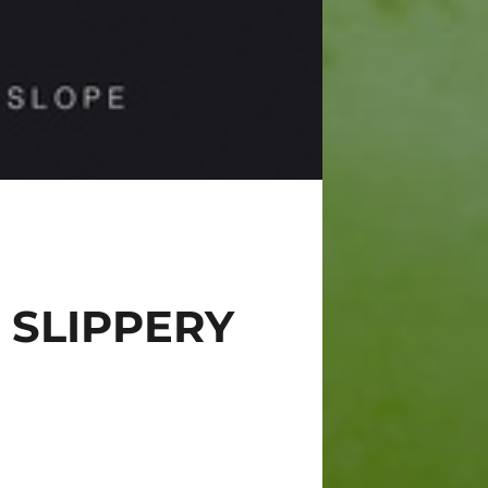
 SLIPPERY