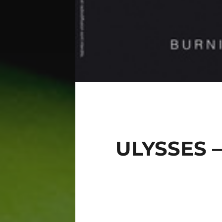
ULYSSES 