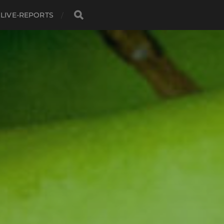
LIVE-REPORTS