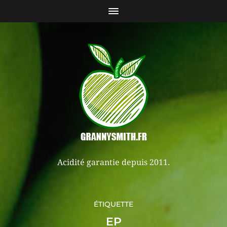
Acidité garantie depuis 2011.
ÉTIQUETTE
EP