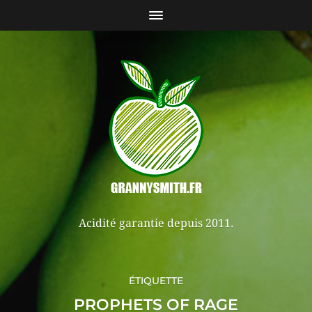
Acidité garantie depuis 2011.
ÉTIQUETTE
PROPHETS OF RAGE