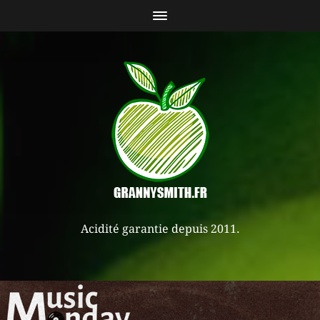
Acidité garantie depuis 2011.