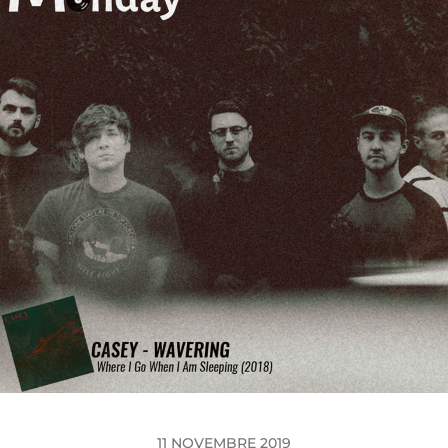
11 NOVEMBRE 2019