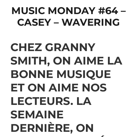
MUSIC MONDAY #64 –
CASEY – WAVERING
CHEZ GRANNY
SMITH, ON AIME LA
BONNE MUSIQUE
ET ON AIME NOS
LECTEURS. LA
SEMAINE
DERNIÈRE, ON