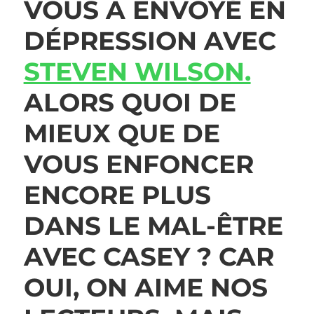
VOUS A ENVOYÉ EN
DÉPRESSION AVEC
STEVEN WILSON.
ALORS QUOI DE
MIEUX QUE DE
VOUS ENFONCER
ENCORE PLUS
DANS LE MAL-ÊTRE
AVEC
CASEY ?
CAR
OUI, ON AIME NOS