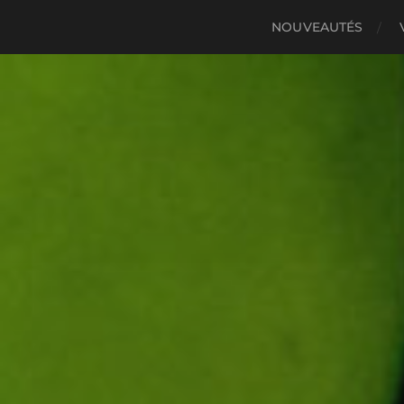
NOUVEAUTÉS