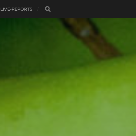
LIVE-REPORTS