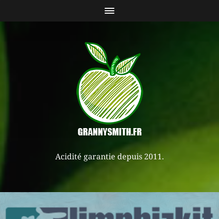
Acidité garantie depuis 2011.