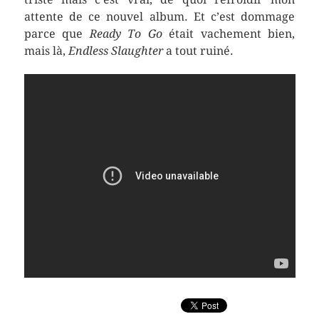
attente de ce nouvel album. Et c’est dommage
parce que
Ready To Go
était vachement bien,
mais là,
Endless Slaughter
a tout ruiné.