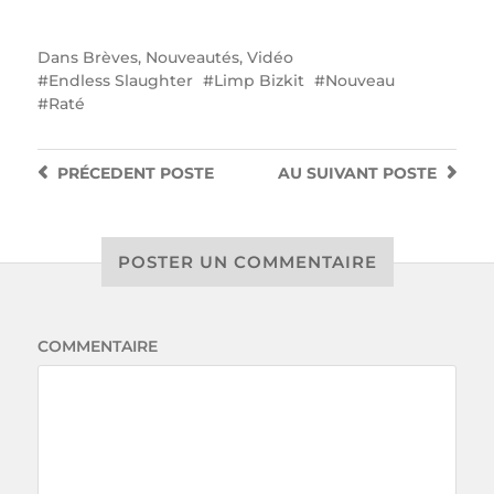
Dans
Brèves
,
Nouveautés
,
Vidéo
Endless Slaughter
Limp Bizkit
Nouveau
Raté
PRÉCEDENT
POSTE
AU SUIVANT
POSTE
POSTER UN COMMENTAIRE
COMMENTAIRE