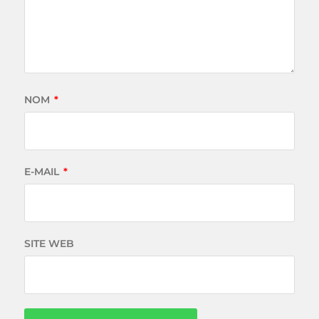
NOM
*
E-MAIL
*
SITE WEB