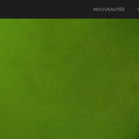
NOUVEAUTÉS