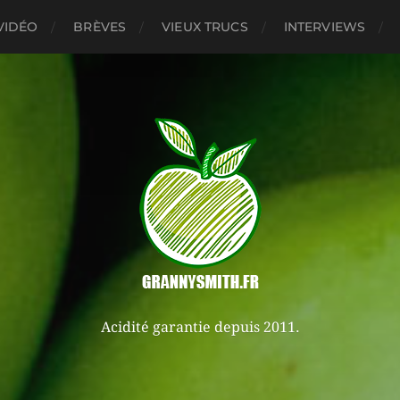
VIDÉO
BRÈVES
VIEUX TRUCS
INTERVIEWS
Acidité garantie depuis 2011.