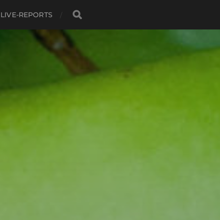
LIVE-REPORTS