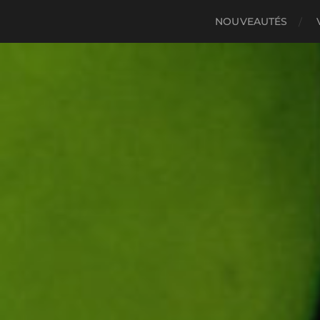
NOUVEAUTÉS