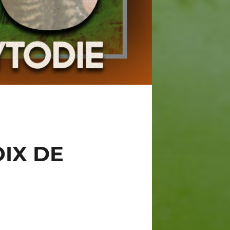
OIX DE