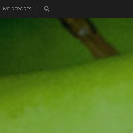
LIVE-REPORTS