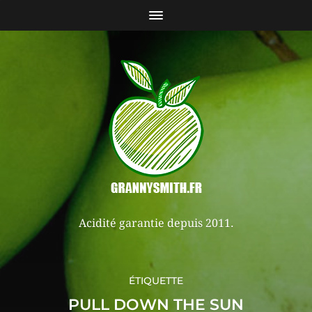
Acidité garantie depuis 2011.
ÉTIQUETTE
PULL DOWN THE SUN