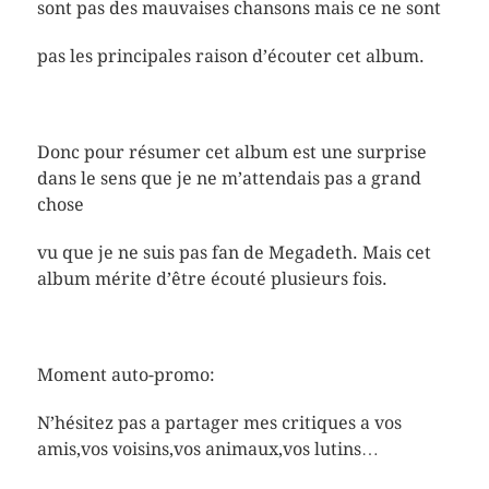
sont pas des mauvaises chansons mais ce ne sont
pas les principales raison d’écouter cet album.
Donc pour résumer cet album est une surprise
dans le sens que je ne m’attendais pas a grand
chose
vu que je ne suis pas fan de Megadeth. Mais cet
album mérite d’être écouté plusieurs fois.
Moment auto-promo:
N’hésitez pas a partager mes critiques a vos
amis,vos voisins,vos animaux,vos lutins…