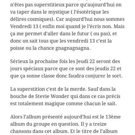
n’êtes pas superstitieux parce qu’aujourd’hui on
va taper dans le mystique ( l’ésotérique les
délires cosmiques). Car aujourd’hui nous sommes
Vendredi 13 ( enfin moi quand je l’écris non. Mais
ça me permet d’aller dans le futur ( ou pas), et
donc on sait tous que les vendredi 13 c’est la
poisse ou la chance gnagnagnagna.
Sérieux la prochaine fois les Jeudi 22 seront des
jours spéciaux parce que ce sont des jeudis 22 et
que ça sonne classe donc faudra conjurer le sort.
La superstition c’est de la merde. Sauf dans la
bouche de Stevie Wonder qui dans ce cas précis
est totalement magique comme chacun le sait.
Alors l’album présenté aujourd’hui est le 13ème
album du groupe en question. Il y a treize
chansons dans cet album. Et le titre de l’album