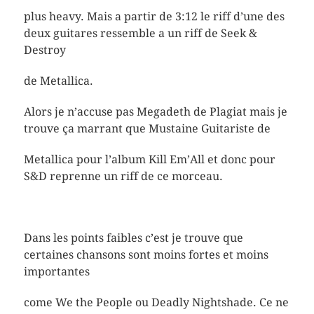
plus heavy. Mais a partir de 3:12 le riff d’une des
deux guitares ressemble a un riff de Seek &
Destroy
de Metallica.
Alors je n’accuse pas Megadeth de Plagiat mais je
trouve ça marrant que Mustaine Guitariste de
Metallica pour l’album Kill Em’All et donc pour
S&D reprenne un riff de ce morceau.
Dans les points faibles c’est je trouve que
certaines chansons sont moins fortes et moins
importantes
come We the People ou Deadly Nightshade. Ce ne