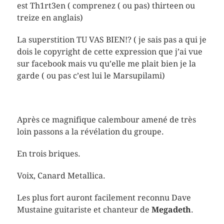
est Th1rt3en ( comprenez ( ou pas) thirteen ou
treize en anglais)
La superstition TU VAS BIEN!? ( je sais pas a qui je
dois le copyright de cette expression que j’ai vue
sur facebook mais vu qu’elle me plait bien je la
garde ( ou pas c’est lui le Marsupilami)
Après ce magnifique calembour amené de très
loin passons a la révélation du groupe.
En trois briques.
Voix, Canard Metallica.
Les plus fort auront facilement reconnu Dave
Mustaine guitariste et chanteur de
Megadeth
.