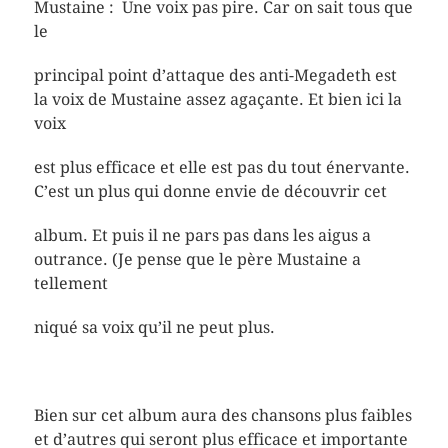
Mustaine : Une voix pas pire. Car on sait tous que
le
principal point d’attaque des anti-Megadeth est
la voix de Mustaine assez agaçante. Et bien ici la
voix
est plus efficace et elle est pas du tout énervante.
C’est un plus qui donne envie de découvrir cet
album. Et puis il ne pars pas dans les aigus a
outrance. (Je pense que le père Mustaine a
tellement
niqué sa voix qu’il ne peut plus.
Bien sur cet album aura des chansons plus faibles
et d’autres qui seront plus efficace et importante