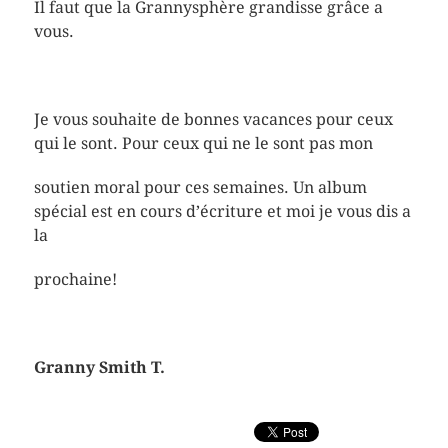
Il faut que la Grannysphère grandisse grâce a
vous.
Je vous souhaite de bonnes vacances pour ceux
qui le sont. Pour ceux qui ne le sont pas mon
soutien moral pour ces semaines. Un album
spécial est en cours d’écriture et moi je vous dis a
la
prochaine!
Granny Smith T.