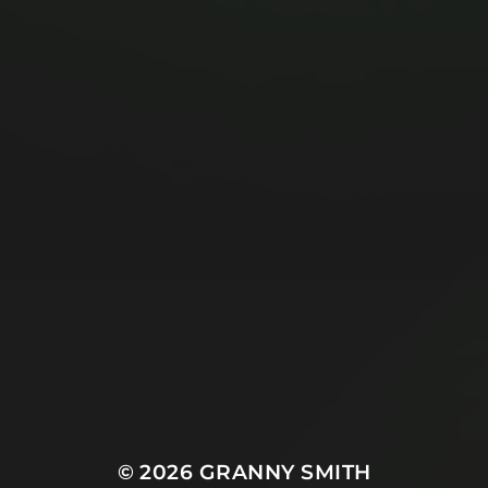
© 2026
GRANNY SMITH