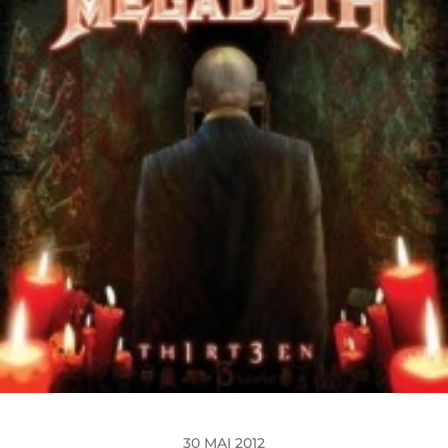
30 MAI 2012