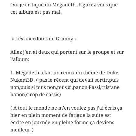
Oui je critique du Megadeth. Figurez vous que
cet album est pas mal.
» Les anecdotes de Granny »
Allez j’en ai deux qui portent sur le groupe et sur
l’album:
1- Megadeth a fait un remix du thème de Duke
Nukem3D. ( pas le récent qui devait sortir,puis
non,puis si puis non,puis si,panon,Passi,tristane
banon,sirop de cassis)
( A tout le monde ne m’en voulez pas j’ai écris ça
hier en plein moment de fatigue la suite est
écrite en journée en pleine forme ça deviens
meilleur.)