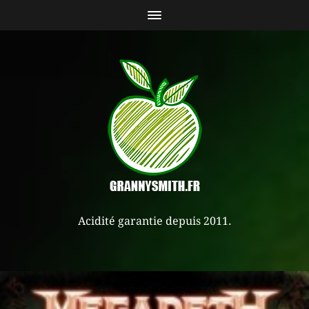
Acidité garantie depuis 2011.