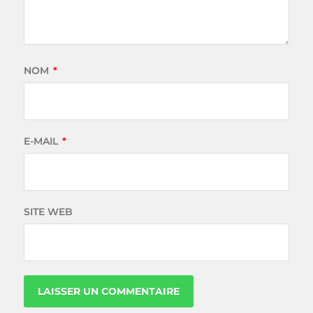
NOM
*
E-MAIL
*
SITE WEB