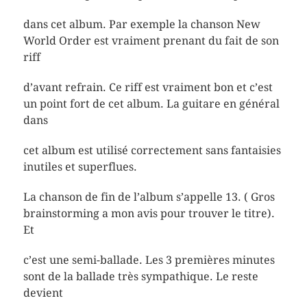
dans cet album. Par exemple la chanson New
World Order est vraiment prenant du fait de son
riff
d’avant refrain. Ce riff est vraiment bon et c’est
un point fort de cet album. La guitare en général
dans
cet album est utilisé correctement sans fantaisies
inutiles et superflues.
La chanson de fin de l’album s’appelle 13. ( Gros
brainstorming a mon avis pour trouver le titre).
Et
c’est une semi-ballade. Les 3 premières minutes
sont de la ballade très sympathique. Le reste
devient