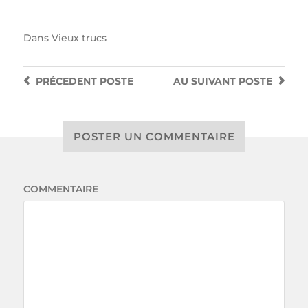
Dans
Vieux trucs
PRÉCEDENT
POSTE
AU SUIVANT
POSTE
POSTER UN COMMENTAIRE
COMMENTAIRE