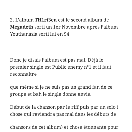
2. L’album
TH1rt3en
est le second album de
Megadeth
sorti un 1er Novembre après l’album
Youthanasia sorti lui en 94
Donc je disais l’album est pas mal. Déjà le
premier single est Public enemy n°1 et il faut
reconnaître
que même si je ne suis pas un grand fan de ce
groupe et bah le single donne envie.
Début de la chanson par le riff puis par un solo (
chose qui reviendra pas mal dans les débuts de
chansons de cet album) et chose étonnante pour