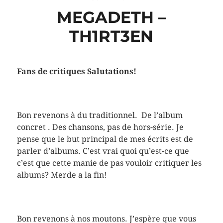
MEGADETH –
TH1RT3EN
Fans de critiques Salutations!
Bon revenons à du traditionnel. De l’album
concret . Des chansons, pas de hors-série. Je
pense que le but principal de mes écrits est de
parler d’albums. C’est vrai quoi qu’est-ce que
c’est que cette manie de pas vouloir critiquer les
albums? Merde a la fin!
Bon revenons à nos moutons. J’espère que vous