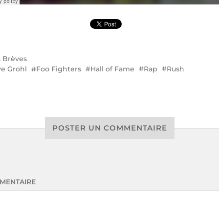
s
Brèves
e Grohl
Foo Fighters
Hall of Fame
Rap
Rush
POSTER UN COMMENTAIRE
MENTAIRE