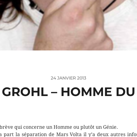
24 JANVIER 2013
 GROHL – HOMME DU
brève qui concerne un Homme ou plutôt un Génie.
a part la séparation de Mars Volta il y’a deux autres info