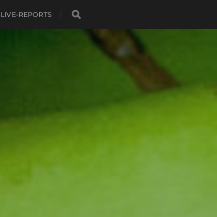
LIVE-REPORTS