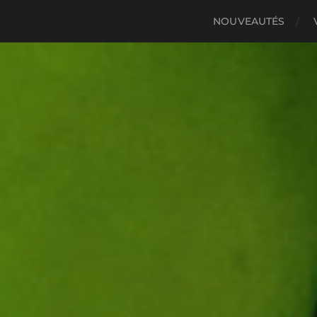
NOUVEAUTÉS