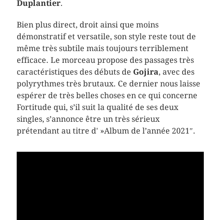
Duplantier
.
Bien plus direct, droit ainsi que moins
démonstratif et versatile, son style reste tout de
même très subtile mais toujours terriblement
efficace. Le morceau propose des passages très
caractéristiques des débuts de
Gojira
, avec des
polyrythmes très brutaux. Ce dernier nous laisse
espérer de très belles choses en ce qui concerne
Fortitude qui, s’il suit la qualité de ses deux
singles, s’annonce être un très sérieux
prétendant au titre d' »Album de l’année 2021″.