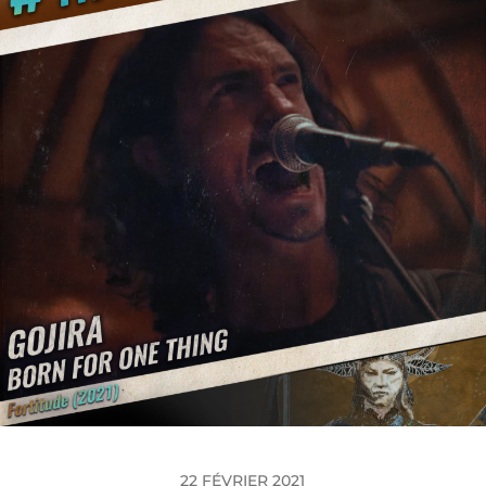
22 FÉVRIER 2021