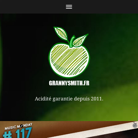
Acidité garantie depuis 2011.