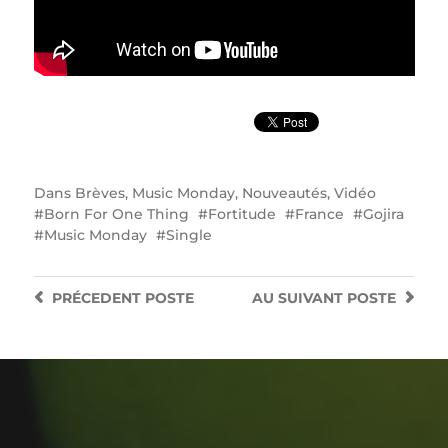
Dans
Brèves
,
Music Monday
,
Nouveautés
,
Vidéo
Born For One Thing
Fortitude
France
Gojira
Music Monday
Single
PRÉCEDENT
POSTE
AU SUIVANT
POSTE