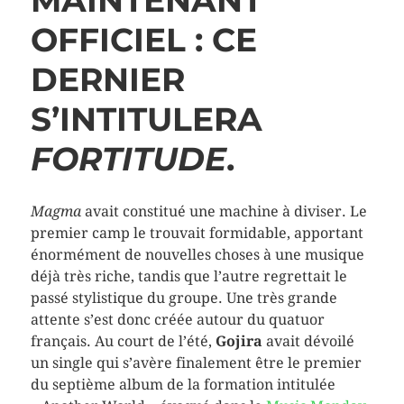
MAINTENANT
OFFICIEL : CE
DERNIER
S’INTITULERA
FORTITUDE
.
Magma
avait constitué une machine à diviser. Le
premier camp le trouvait formidable, apportant
énormément de nouvelles choses à une musique
déjà très riche, tandis que l’autre regrettait le
passé stylistique du groupe. Une très grande
attente s’est donc créée autour du quatuor
français. Au court de l’été,
Gojira
avait dévoilé
un single qui s’avère finalement être le premier
du septième album de la formation intitulée