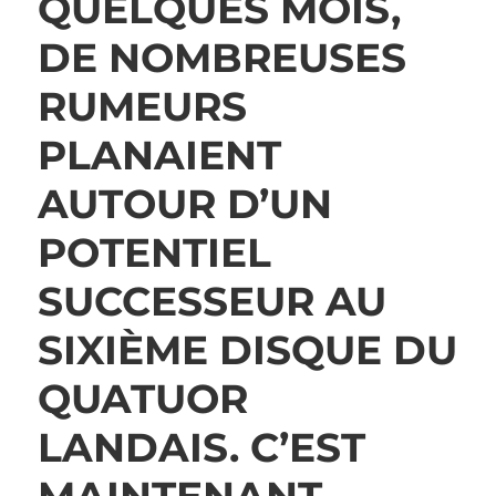
QUELQUES MOIS,
DE NOMBREUSES
RUMEURS
PLANAIENT
AUTOUR D’UN
POTENTIEL
SUCCESSEUR AU
SIXIÈME DISQUE DU
QUATUOR
LANDAIS. C’EST