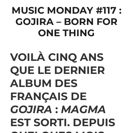
MUSIC MONDAY #117 :
GOJIRA – BORN FOR
ONE THING
VOILÀ CINQ ANS
QUE LE DERNIER
ALBUM DES
FRANÇAIS DE
GOJIRA
:
MAGMA
EST SORTI. DEPUIS