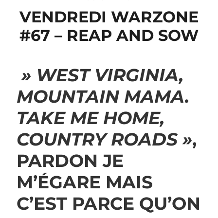
VENDREDI WARZONE
#67 – REAP AND SOW
» WEST VIRGINIA,
MOUNTAIN MAMA.
TAKE ME HOME,
COUNTRY ROADS »
,
PARDON JE
M’ÉGARE MAIS
C’EST PARCE QU’ON