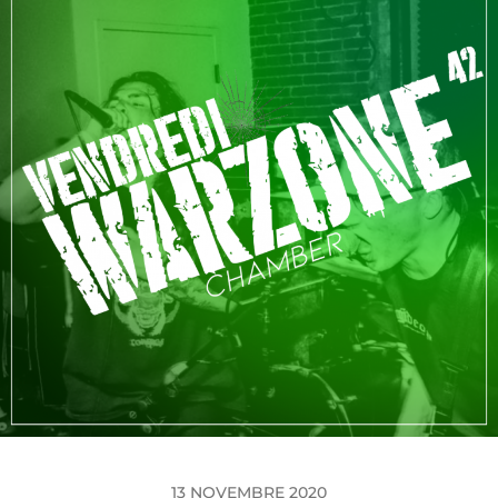
13 NOVEMBRE 2020