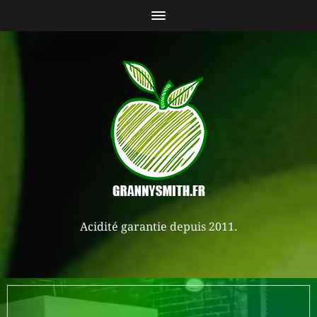
Acidité garantie depuis 2011.