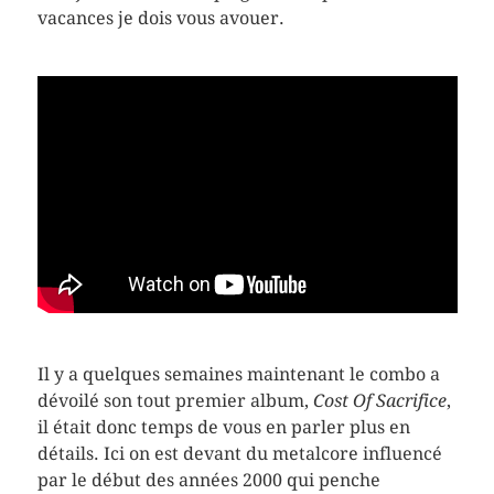
vacances je dois vous avouer.
Il y a quelques semaines maintenant le combo a
dévoilé son tout premier album,
Cost Of Sacrifice
,
il était donc temps de vous en parler plus en
détails. Ici on est devant du metalcore influencé
par le début des années 2000 qui penche