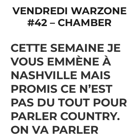
VENDREDI WARZONE
#42 – CHAMBER
CETTE SEMAINE JE
VOUS EMMÈNE À
NASHVILLE MAIS
PROMIS CE N’EST
PAS DU TOUT POUR
PARLER COUNTRY.
ON VA PARLER