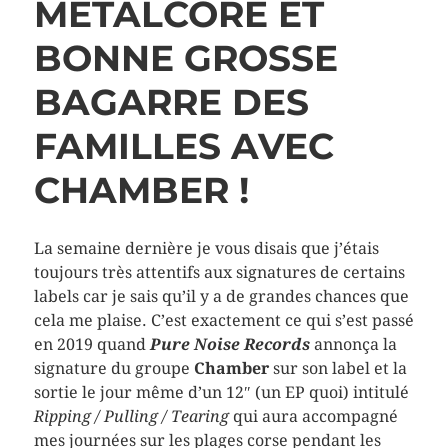
METALCORE ET
BONNE GROSSE
BAGARRE DES
FAMILLES AVEC
CHAMBER !
La semaine dernière je vous disais que j’étais
toujours très attentifs aux signatures de certains
labels car je sais qu’il y a de grandes chances que
cela me plaise. C’est exactement ce qui s’est passé
en 2019 quand
Pure Noise Records
annonça la
signature du groupe
Chamber
sur son label et la
sortie le jour même d’un 12″ (un EP quoi) intitulé
Ripping / Pulling / Tearing
qui aura accompagné
mes journées sur les plages corse pendant les