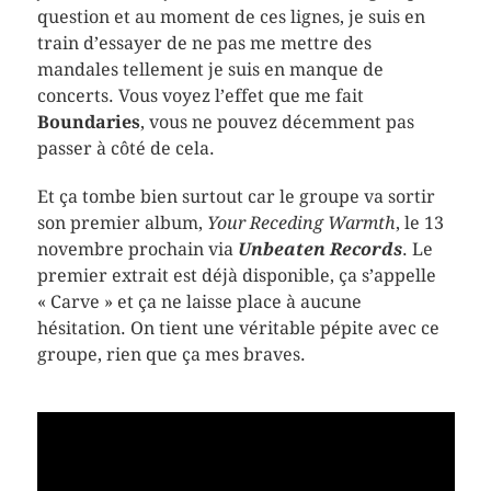
question et au moment de ces lignes, je suis en
train d’essayer de ne pas me mettre des
mandales tellement je suis en manque de
concerts. Vous voyez l’effet que me fait
Boundaries
, vous ne pouvez décemment pas
passer à côté de cela.
Et ça tombe bien surtout car le groupe va sortir
son premier album,
Your Receding Warmth
, le 13
novembre prochain via
Unbeaten Records
. Le
premier extrait est déjà disponible, ça s’appelle
« Carve » et ça ne laisse place à aucune
hésitation. On tient une véritable pépite avec ce
groupe, rien que ça mes braves.