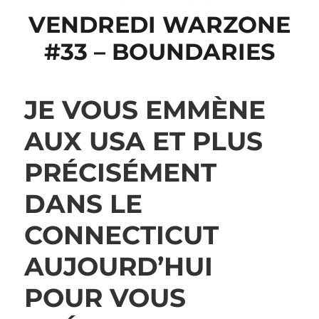
VENDREDI WARZONE
#33 – BOUNDARIES
JE VOUS EMMÈNE
AUX USA ET PLUS
PRÉCISÉMENT
DANS LE
CONNECTICUT
AUJOURD’HUI
POUR VOUS