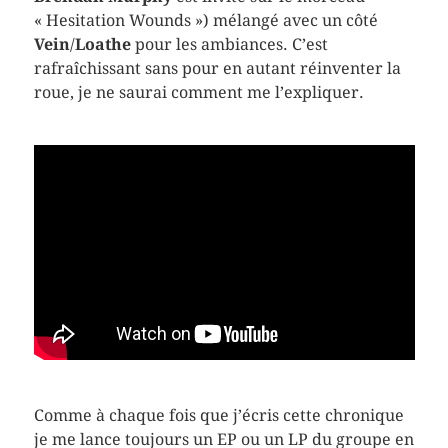
« Hesitation Wounds ») mélangé avec un côté
Vein
/
Loathe
pour les ambiances. C’est
rafraîchissant sans pour en autant réinventer la
roue, je ne saurai comment me l’expliquer.
Comme à chaque fois que j’écris cette chronique
je me lance toujours un EP ou un LP du groupe en