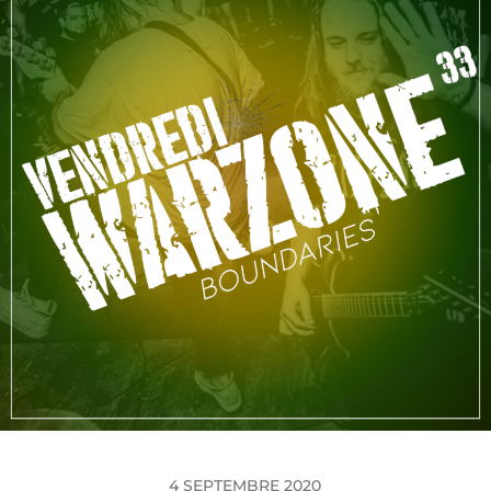
4 SEPTEMBRE 2020