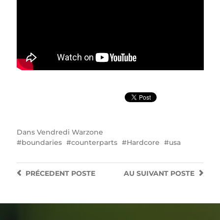
Dans
Vendredi Warzone
boundaries
counterparts
Hardcore
usa
PRÉCEDENT
POSTE
AU SUIVANT
POSTE