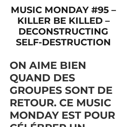
MUSIC MONDAY #95 –
KILLER BE KILLED –
DECONSTRUCTING
SELF-DESTRUCTION
ON AIME BIEN
QUAND DES
GROUPES SONT DE
RETOUR. CE MUSIC
MONDAY EST POUR