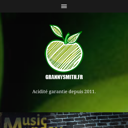
Acidité garantie depuis 2011.