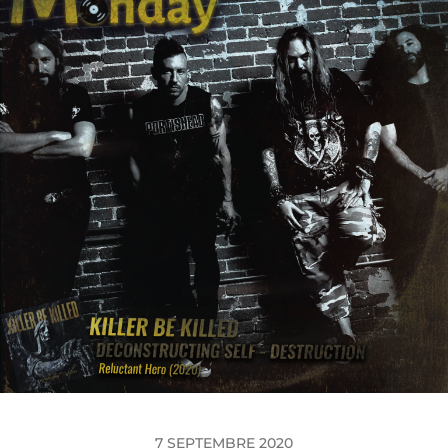
7 SEPTEMBRE 2020