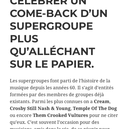
CÉLÉBRER UN
COME-BACK D’UN
SUPERGROUPE
PLUS
QU’ALLÉCHANT
SUR LE PAPIER.
Les supergroupes font parti de l’histoire de la
musique depuis les années 60. Il s’agit d’entités
formées par des membres de groupes déjà
existants. Parmi les plus connues on a
Cream
,
Crosby Still Nash & Young
,
Temple Of The Dog
ou encore
Them Crooked Vultures
pour ne citer
qu’eux. C’est souvent l’occasion pour des