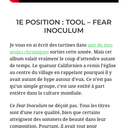
1E POSITION : TOOL – FEAR
INOCULUM
Je vous en ai écrit des tartines dans
une de mes
seules chroniques
sorties cette année. Mais cet
album valait vraiment le coup d’attendre autant
de temps. Le quatuor Californien a remis l’église
au centre du village en rappelant pourquoi il y
avait autant de hype autour d’eux. Ce n’est pas
qu’un simple groupe, c’est une entité à part
entière dans la culture mondiale.
Ce
Fear Inoculum
ne déçoit pas. Tous les titres
sont d’une rare qualité, bien que certains
atteignent des sommets de beauté dans leur
composition. Pourtant, il avait tout pour