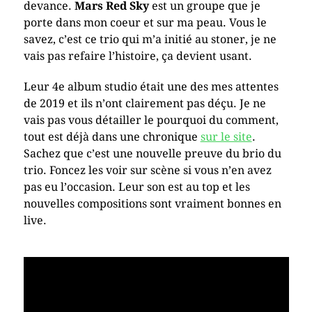
devance.
Mars Red Sky
est un groupe que je
porte dans mon coeur et sur ma peau. Vous le
savez, c’est ce trio qui m’a initié au stoner, je ne
vais pas refaire l’histoire, ça devient usant.
Leur 4e album studio était une des mes attentes
de 2019 et ils n’ont clairement pas déçu. Je ne
vais pas vous détailler le pourquoi du comment,
tout est déjà dans une chronique
sur le site
.
Sachez que c’est une nouvelle preuve du brio du
trio. Foncez les voir sur scène si vous n’en avez
pas eu l’occasion. Leur son est au top et les
nouvelles compositions sont vraiment bonnes en
live.