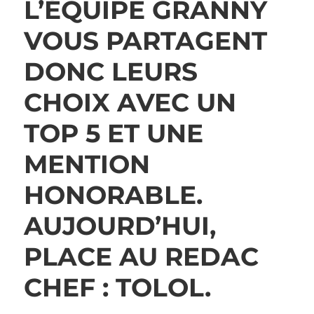
L’ÉQUIPE GRANNY
VOUS PARTAGENT
DONC LEURS
CHOIX AVEC UN
TOP 5 ET UNE
MENTION
HONORABLE.
AUJOURD’HUI,
PLACE AU REDAC
CHEF : TOLOL.