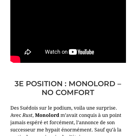
3E POSITION : MONOLORD –
NO COMFORT
Des Suédois sur le podium, voila une surprise.
Avec
Rust
,
Monolord
m’avait conquis à un point
jamais espéré et forcément, l’annonce de son
successeur me hypait énormément. Sauf qu’à la