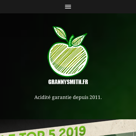
Acidité garantie depuis 2011.