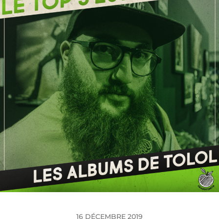
16 DÉCEMBRE 2019