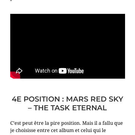
4E POSITION : MARS RED SKY
– THE TASK ETERNAL
C’est peut être la pire position. Mais il a fallu que
je choisisse entre cet album et celui qui le