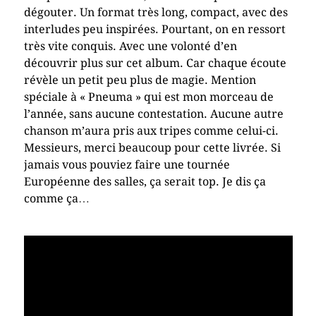
dégouter. Un format très long, compact, avec des
interludes peu inspirées. Pourtant, on en ressort
très vite conquis. Avec une volonté d’en
découvrir plus sur cet album. Car chaque écoute
révèle un petit peu plus de magie. Mention
spéciale à « Pneuma » qui est mon morceau de
l’année, sans aucune contestation. Aucune autre
chanson m’aura pris aux tripes comme celui-ci.
Messieurs, merci beaucoup pour cette livrée. Si
jamais vous pouviez faire une tournée
Européenne des salles, ça serait top. Je dis ça
comme ça…