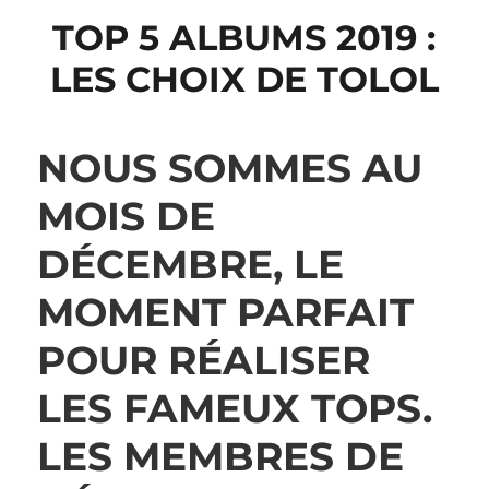
TOP 5 ALBUMS 2019 :
LES CHOIX DE TOLOL
NOUS SOMMES AU
MOIS DE
DÉCEMBRE, LE
MOMENT PARFAIT
POUR RÉALISER
LES FAMEUX TOPS.
LES MEMBRES DE