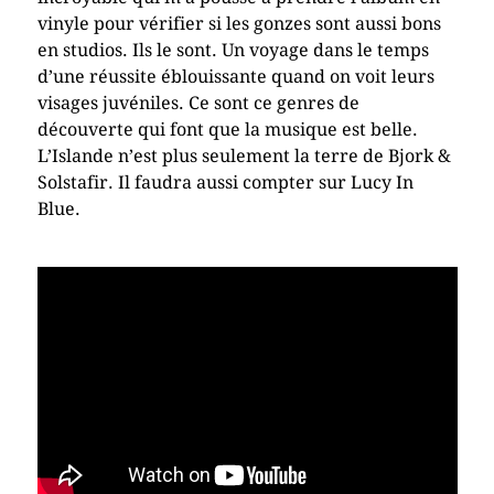
vinyle pour vérifier si les gonzes sont aussi bons
en studios. Ils le sont. Un voyage dans le temps
d’une réussite éblouissante quand on voit leurs
visages juvéniles. Ce sont ce genres de
découverte qui font que la musique est belle.
L’Islande n’est plus seulement la terre de Bjork &
Solstafir. Il faudra aussi compter sur Lucy In
Blue.