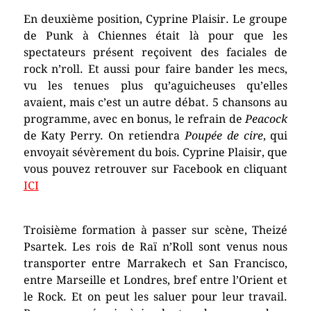
En deuxième position, Cyprine Plaisir. Le groupe
de Punk à Chiennes était là pour que les
spectateurs présent reçoivent des faciales de
rock n’roll. Et aussi pour faire bander les mecs,
vu les tenues plus qu’aguicheuses qu’elles
avaient, mais c’est un autre débat. 5 chansons au
programme, avec en bonus, le refrain de
Peacock
de Katy Perry. On retiendra
Poupée de cire
, qui
envoyait sévèrement du bois. Cyprine Plaisir, que
vous pouvez retrouver sur Facebook en cliquant
ICI
Troisième formation à passer sur scène, Theizé
Psartek. Les rois de Raï n’Roll sont venus nous
transporter entre Marrakech et San Francisco,
entre Marseille et Londres, bref entre l’Orient et
le Rock. Et on peut les saluer pour leur travail.