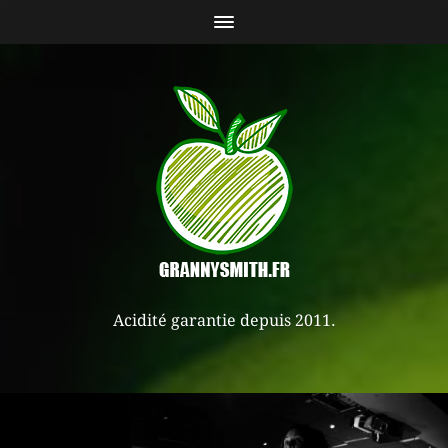
Acidité garantie depuis 2011.