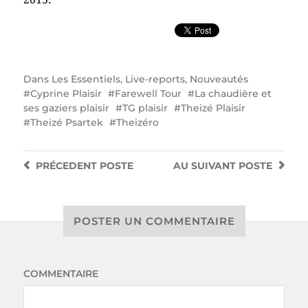
Dans
Les Essentiels
,
Live-reports
,
Nouveautés
Cyprine Plaisir
Farewell Tour
La chaudière et
ses gaziers plaisir
TG plaisir
Theizé Plaisir
Theizé Psartek
Theizéro
PRÉCEDENT
POSTE
AU SUIVANT
POSTE
POSTER UN COMMENTAIRE
COMMENTAIRE