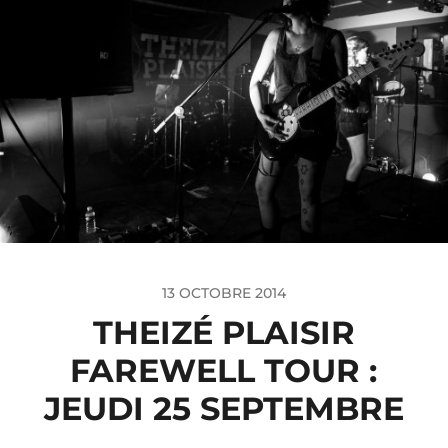
13 OCTOBRE 2014
THEIZÉ PLAISIR
FAREWELL TOUR :
JEUDI 25 SEPTEMBRE