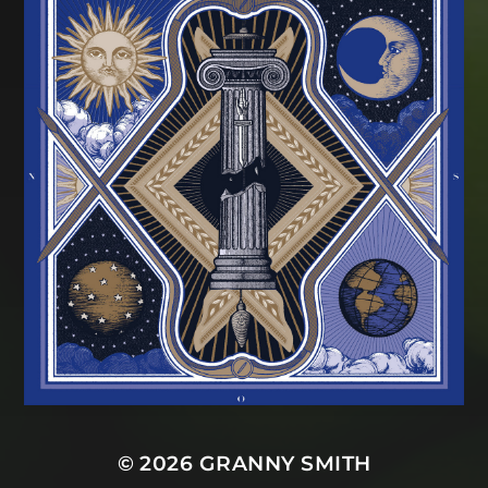
© 2026
GRANNY SMITH