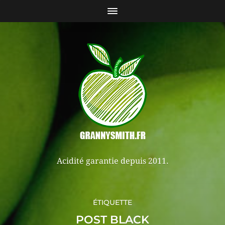
Acidité garantie depuis 2011.
ÉTIQUETTE
POST BLACK