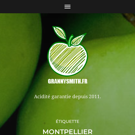
Acidité garantie depuis 2011.
ÉTIQUETTE
MONTPELLIER