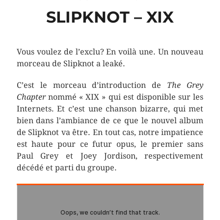
SLIPKNOT – XIX
Vous voulez de l’exclu? En voilà une. Un nouveau
morceau de Slipknot a leaké.
C’est le morceau d’introduction de
The Grey
Chapter
nommé « XIX » qui est disponible sur les
Internets. Et c’est une chanson bizarre, qui met
bien dans l’ambiance de ce que le nouvel album
de Slipknot va être. En tout cas, notre impatience
est haute pour ce futur opus, le premier sans
Paul Grey et Joey Jordison, respectivement
décédé et parti du groupe.