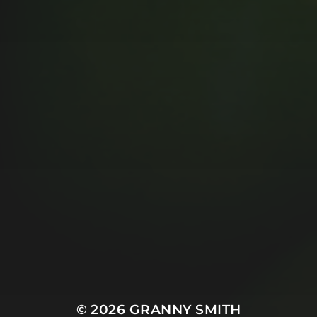
© 2026
GRANNY SMITH