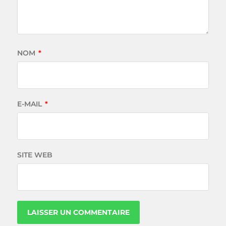
NOM
*
E-MAIL
*
SITE WEB