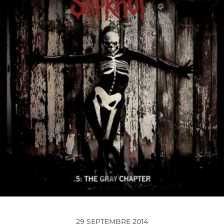
29 SEPTEMBRE 2014