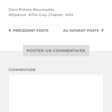
Dans
Brèves
,
Nouveautés
Slipknot
The Grey Chapter
XIX
PRÉCEDENT
POSTE
AU SUIVANT
POSTE
POSTER UN COMMENTAIRE
COMMENTAIRE