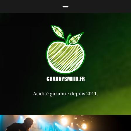
Acidité garantie depuis 2011.