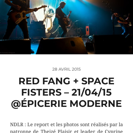
28 AVRIL 2015
RED FANG + SPACE
FISTERS – 21/04/15
@ÉPICERIE MODERNE
NDLR : Le report et les photos sont réalisés par la
patronne de Theizé Plaisir et leader de Cyprine