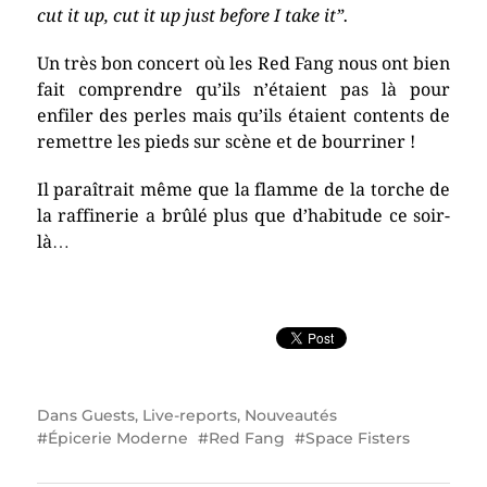
cut it up, cut it up just before I take it”.
Un très bon concert où les Red Fang nous ont bien
fait comprendre qu’ils n’étaient pas là pour
enfiler des perles mais qu’ils étaient contents de
remettre les pieds sur scène et de bourriner !
Il paraîtrait même que la flamme de la torche de
la raffinerie a brûlé plus que d’habitude ce soir-
là…
Dans
Guests
,
Live-reports
,
Nouveautés
Épicerie Moderne
Red Fang
Space Fisters