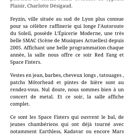
Plaisir, Charlotte Désigaud.
Feyzin, ville située au sud de Lyon plus connue
pour sa célèbre raffinerie qui longe l’Autoroute
du Soleil, possède L’Épicerie Moderne, une très
belle SMAC (Scène de Musiques Actuelles) depuis
2005. Affichant une belle programmation chaque
année, la salle nous offre ce soir Red Fang et
Space Fisters.
Vestes en jean, barbes, cheveux longs , tatouages ,
patchs Mötorhead et pintes de bière sont au
rendez-vous. Nul doute, nous sommes bien à un
concert de metal. Et ce soir, la salle affiche
complet.
Ce sont les Space Fisters qui ouvrent le bal, de
jeunes chambériens qui ont déjà tourné avec
notamment Earthless, Kadavar ou encore Mars