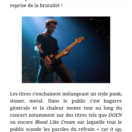
reprise de la brutalité !
Les titres s’enchainent mélangeant un style punk,
stoner, metal. Dans le public c’est bagarre
générale et la chaleur monte tout au long du
concert notamment sur des titres tels que
DOEN
ou encore
Blood Like Cream
sur laquelle tout le
public scande les paroles du refrain
«
cut it up,