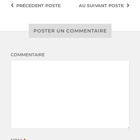
PRÉCEDENT
POSTE
AU SUIVANT
POSTE
POSTER UN COMMENTAIRE
COMMENTAIRE