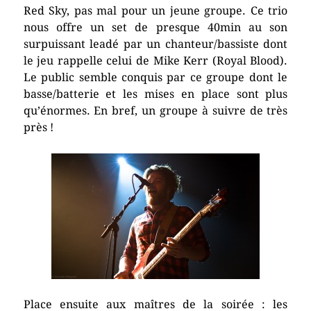
Red Sky, pas mal pour un jeune groupe. Ce trio
nous offre un set de presque 40min au son
surpuissant leadé par un chanteur/bassiste dont
le jeu rappelle celui de Mike Kerr (Royal Blood).
Le public semble conquis par ce groupe dont le
basse/batterie et les mises en place sont plus
qu’énormes. En bref, un groupe à suivre de très
près !
Place ensuite aux maîtres de la soirée : les