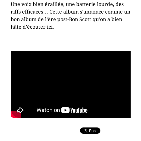
Une voix bien éraillée, une batterie lourde, des
riffs efficaces… Cette album s’annonce comme un
bon album de l’ère post-Bon Scott qu’on a bien
hâte d’écouter ici.