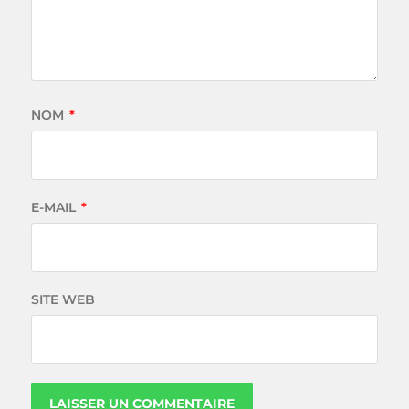
NOM
*
E-MAIL
*
SITE WEB