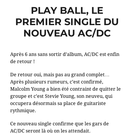
PLAY BALL, LE
PREMIER SINGLE DU
NOUVEAU AC/DC
Après 6 ans sans sortir d’album, AC/DC est enfin
de retour !
De retour oui, mais pas au grand complet…
Après plusieurs rumeurs, c’est confirmé,
Malcolm Young a bien été contraint de quitter le
groupe et c’est Stevie Young, son neuveu, qui
occupera désormais sa place de guitariste
rythmique.
Ce nouveau single confirme que les gars de
AC/DC seront là où on les attendait.