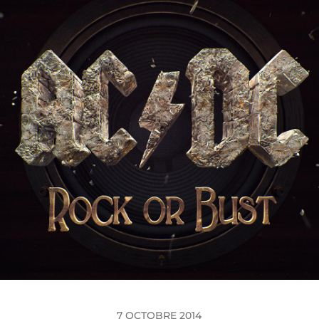
7 OCTOBRE 2014