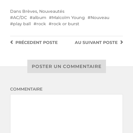
Dans
Brèves
,
Nouveautés
AC/DC
album
Malcolm Young
Nouveau
play ball
rock
rock or burst
PRÉCEDENT
POSTE
AU SUIVANT
POSTE
POSTER UN COMMENTAIRE
COMMENTAIRE