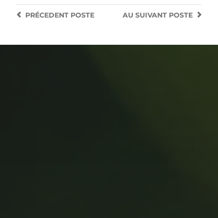
PRÉCEDENT
POSTE
AU SUIVANT
POSTE