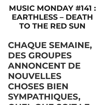
MUSIC MONDAY #141 :
EARTHLESS – DEATH
TO THE RED SUN
CHAQUE SEMAINE,
DES GROUPES
ANNONCENT DE
NOUVELLES
CHOSES BIEN
SYMPATHIQUES,