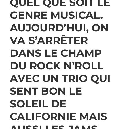
QUEL QUE SOIT LE
GENRE MUSICAL.
AUJOURD’HUI, ON
VA S’ARRÊTER
DANS LE CHAMP
DU ROCK N’ROLL
AVEC UN TRIO QUI
SENT BON LE
SOLEIL DE
CALIFORNIE MAIS