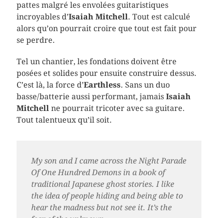
pattes malgré les envolées guitaristiques
incroyables d’
Isaiah Mitchell
. Tout est calculé
alors qu’on pourrait croire que tout est fait pour
se perdre.
Tel un chantier, les fondations doivent être
posées et solides pour ensuite construire dessus.
C’est là, la force d’
Earthless
. Sans un duo
basse/batterie aussi performant, jamais
Isaiah
Mitchell
ne pourrait tricoter avec sa guitare.
Tout talentueux qu’il soit.
My son and I came across the
Night Parade
Of One Hundred Demons
in a book of
traditional Japanese ghost stories. I like
the idea of people hiding and being able to
hear the madness but not see it. It’s the