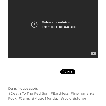
Dans
Nouveautés
Death To The Red Sun
Earthless
Instrumental
Rock
Jams
Music Monday
rock
stoner