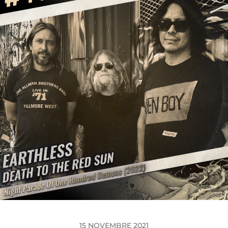
15 NOVEMBRE 2021