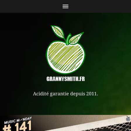
Acidité garantie depuis 2011.