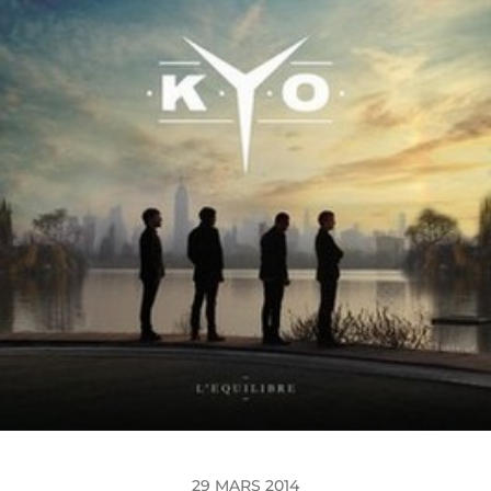
29 MARS 2014