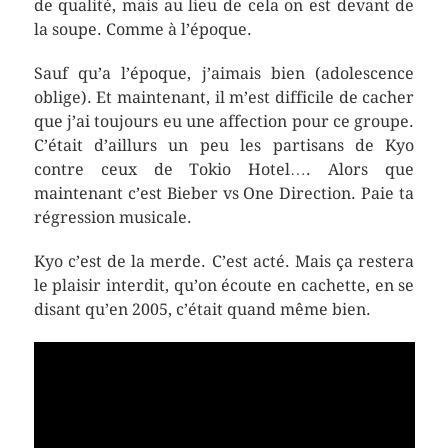
de qualité, mais au lieu de cela on est devant de
la soupe. Comme à l’époque.
Sauf qu’a l’époque, j’aimais bien (adolescence
oblige). Et maintenant, il m’est difficile de cacher
que j’ai toujours eu une affection pour ce groupe.
C’était d’aillurs un peu les partisans de Kyo
contre ceux de Tokio Hotel…. Alors que
maintenant c’est Bieber vs One Direction. Paie ta
régression musicale.
Kyo c’est de la merde. C’est acté. Mais ça restera
le plaisir interdit, qu’on écoute en cachette, en se
disant qu’en 2005, c’était quand même bien.