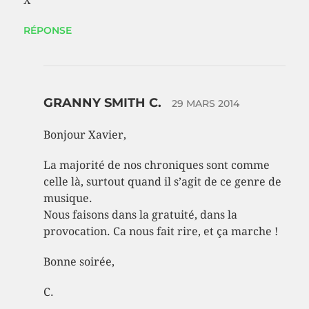
X
RÉPONSE
GRANNY SMITH C.
29 MARS 2014
Bonjour Xavier,
La majorité de nos chroniques sont comme
celle là, surtout quand il s’agit de ce genre de
musique.
Nous faisons dans la gratuité, dans la
provocation. Ca nous fait rire, et ça marche !
Bonne soirée,
C.