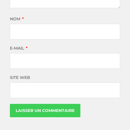
NOM
*
E-MAIL
*
SITE WEB