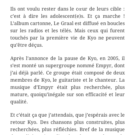
Ils ont voulu rester dans le cœur de leurs cible :
c’est à dire les adolescent(e)s. Et ça marche !
L’album cartonne, Le Graal est diffusé en boucles
sur les radios et les télés. Mais ceux qui furent
touchés par la première vie de Kyo ne peuvent
qu’être déçus.
Après l’annonce de la pause de Kyo, en 2005, il
s’est monté un supergroupe nommé Empyr, dont
j’ai déjà parlé. Ce groupe était composé de deux
membres de Kyo, le guitariste et le chanteur. La
musique d’Empyr était plus recherchée, plus
mature, quoiqu’inégale sur son efficacité et leur
qualité.
Et c’était ça que j’attendais, que j’espérais avec le
retour Kyo. Des chansons plus construites, plus
recherchées, plus réfléchies. Bref de la musique