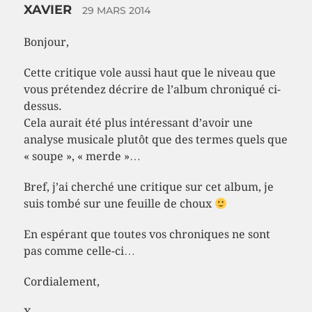
XAVIER
29 MARS 2014
Bonjour,
Cette critique vole aussi haut que le niveau que
vous prétendez décrire de l’album chroniqué ci-
dessus.
Cela aurait été plus intéressant d’avoir une
analyse musicale plutôt que des termes quels que
« soupe », « merde »…
Bref, j’ai cherché une critique sur cet album, je
suis tombé sur une feuille de choux
En espérant que toutes vos chroniques ne sont
pas comme celle-ci…
Cordialement,