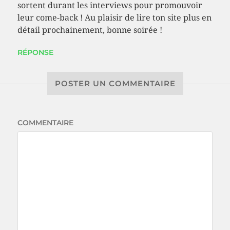
sortent durant les interviews pour promouvoir
leur come-back ! Au plaisir de lire ton site plus en
détail prochainement, bonne soirée !
RÉPONSE
POSTER UN COMMENTAIRE
COMMENTAIRE