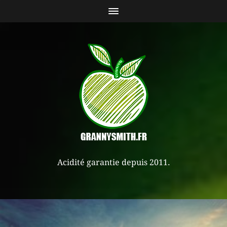
Acidité garantie depuis 2011.