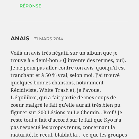
RÉPONSE
ANAIS
31 MARS 2014
Voilà un avis très négatif sur un album que je
trouve à « demi-bon » (j’invente des termes, oui).
Je ne peux pas aller contre ton avis, quoiqu’il est
tranchant et à 50 % vrai, selon moi. J’ai trouvé
quelques bonnes chansons, notamment
Récidiviste, White Trash et, je l’avoue,
L’équilibre, qui a fait partie de mes coups de
coeur malgré le fait qu’elle aurait très bien pu
figurer sur 300 Lésions ou Le Chemin.. Bref ! Je
reste tout à fait d’accord sur le fait que Kyo n’a
pas respecté les propos tenus, concernant la
maturité, le recul, blablabla… ce que les groupes