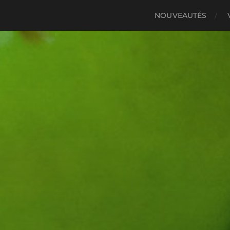
NOUVEAUTÉS