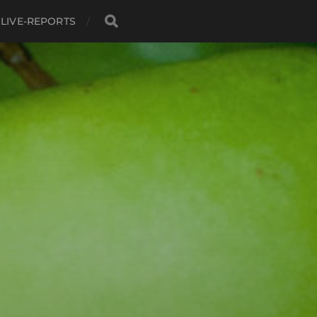
LIVE-REPORTS