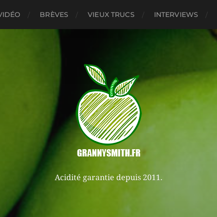
VIDÉO
BRÈVES
VIEUX TRUCS
INTERVIEWS
Acidité garantie depuis 2011.