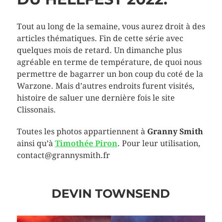
Tout au long de la semaine, vous aurez droit à des
articles thématiques. Fin de cette série avec
quelques mois de retard. Un dimanche plus
agréable en terme de température, de quoi nous
permettre de bagarrer un bon coup du coté de la
Warzone. Mais d’autres endroits furent visités,
histoire de saluer une dernière fois le site
Clissonais.
Toutes les photos appartiennent à
Granny Smith
ainsi qu’à
Timothée Piron
. Pour leur utilisation,
contact@grannysmith.fr
DEVIN TOWNSEND