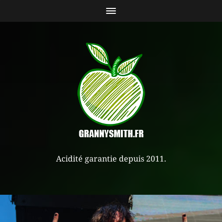
Acidité garantie depuis 2011.