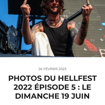
26 FÉVRIER 2023
PHOTOS DU HELLFEST
2022 ÉPISODE 5 : LE
DIMANCHE 19 JUIN