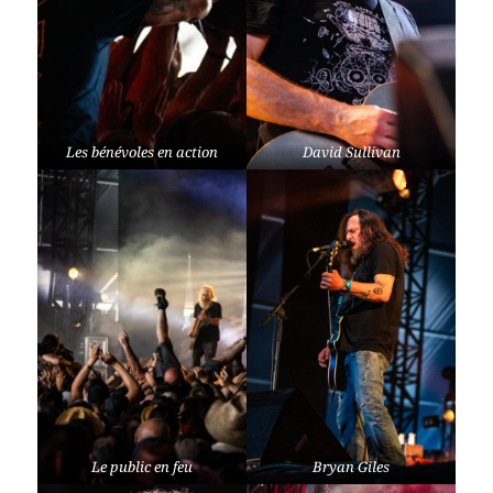
Les bénévoles en action
David Sullivan
Le public en feu
Bryan Giles