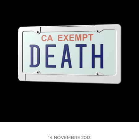
14 NOVEMBRE 2013