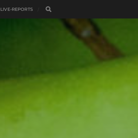
LIVE-REPORTS