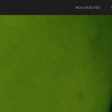
NOUVEAUTÉS