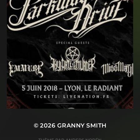
© 2026
GRANNY SMITH