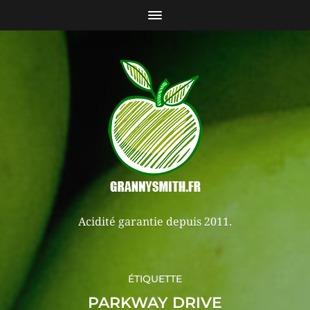
Acidité garantie depuis 2011.
ÉTIQUETTE
PARKWAY DRIVE