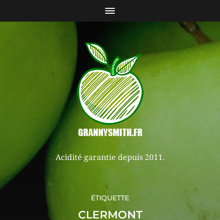
Acidité garantie depuis 2011.
ÉTIQUETTE
CLERMONT