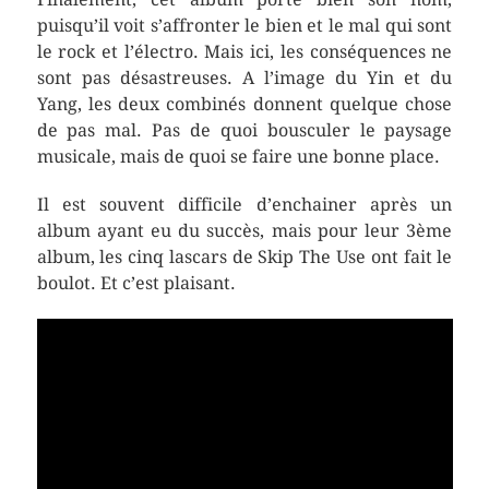
puisqu’il voit s’affronter le bien et le mal qui sont
le rock et l’électro. Mais ici, les conséquences ne
sont pas désastreuses. A l’image du Yin et du
Yang, les deux combinés donnent quelque chose
de pas mal. Pas de quoi bousculer le paysage
musicale, mais de quoi se faire une bonne place.
Il est souvent difficile d’enchainer après un
album ayant eu du succès, mais pour leur 3ème
album, les cinq lascars de Skip The Use ont fait le
boulot. Et c’est plaisant.