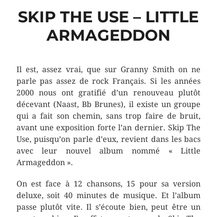
SKIP THE USE – LITTLE
ARMAGEDDON
Il est, assez vrai, que sur Granny Smith on ne
parle pas assez de rock Français. Si les années
2000 nous ont gratifié d’un renouveau plutôt
décevant (Naast, Bb Brunes), il existe un groupe
qui a fait son chemin, sans trop faire de bruit,
avant une exposition forte l’an dernier. Skip The
Use, puisqu’on parle d’eux, revient dans les bacs
avec leur nouvel album nommé « Little
Armageddon ».
On est face à 12 chansons, 15 pour sa version
deluxe, soit 40 minutes de musique. Et l’album
passe plutôt vite. Il s’écoute bien, peut être un