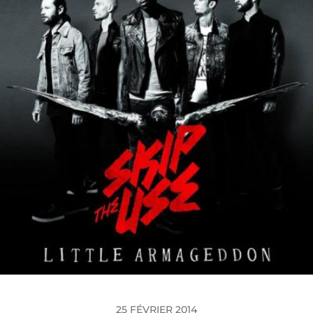
25 FÉVRIER 2014