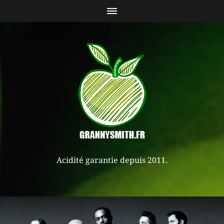
Acidité garantie depuis 2011.