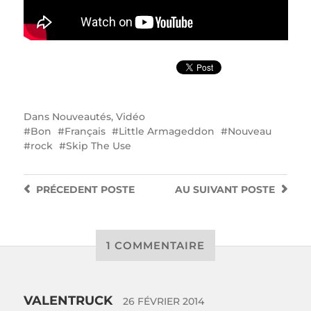
Dans
Nouveautés
,
Vidéo
Bon
Français
Little Armageddon
Nouveau
rock
Skip The Use
PRÉCEDENT
POSTE
AU SUIVANT
POSTE
1 COMMENTAIRE
VALENTRUCK
26 FÉVRIER 2014