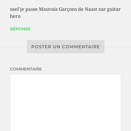
osef je passe Mauvais Garçons de Naast sur guitar
hero
RÉPONSE
POSTER UN COMMENTAIRE
COMMENTAIRE