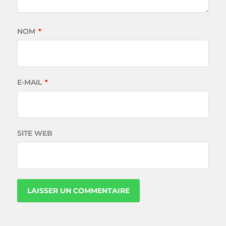
NOM
*
E-MAIL
*
SITE WEB