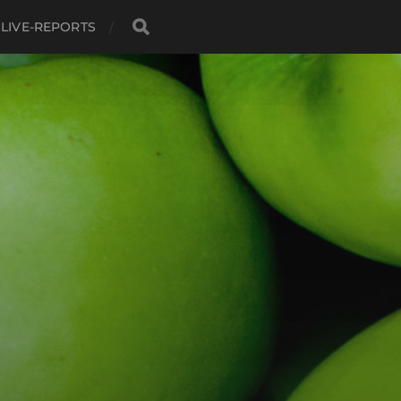
LIVE-REPORTS