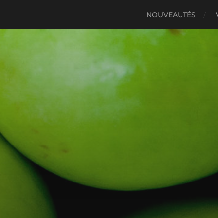
NOUVEAUTÉS