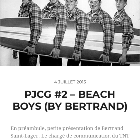
4 JUILLET 2015
PJCG #2 – BEACH
BOYS (BY BERTRAND)
En préambule, petite présentation de Bertrand
Saint-Lager. Le chargé de communication du TNT