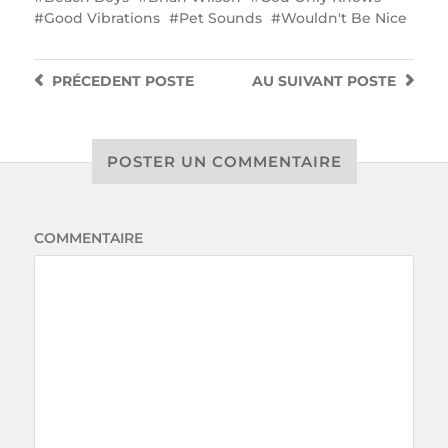
Good Vibrations
Pet Sounds
Wouldn't Be Nice
PRÉCEDENT
POSTE
AU SUIVANT
POSTE
POSTER UN COMMENTAIRE
COMMENTAIRE