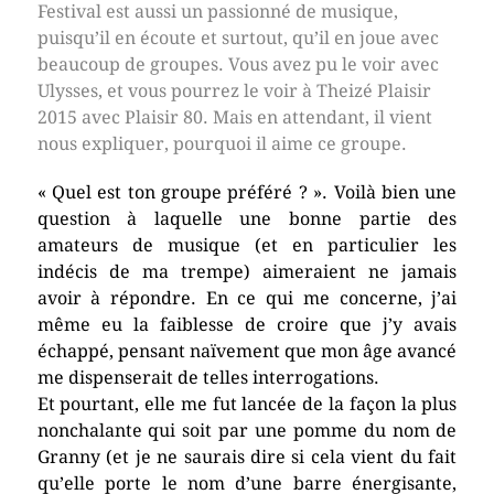
Festival est aussi un passionné de musique,
puisqu’il en écoute et surtout, qu’il en joue avec
beaucoup de groupes. Vous avez pu le voir avec
Ulysses, et vous pourrez le voir à Theizé Plaisir
2015 avec Plaisir 80. Mais en attendant, il vient
nous expliquer, pourquoi il aime ce groupe.
« Quel est ton groupe préféré ? ». Voilà bien une
question à laquelle une bonne partie des
amateurs de musique (et en particulier les
indécis de ma trempe) aimeraient ne jamais
avoir à répondre. En ce qui me concerne, j’ai
même eu la faiblesse de croire que j’y avais
échappé, pensant naïvement que mon âge avancé
me dispenserait de telles interrogations.
Et pourtant, elle me fut lancée de la façon la plus
nonchalante qui soit par une pomme du nom de
Granny (et je ne saurais dire si cela vient du fait
qu’elle porte le nom d’une barre énergisante,