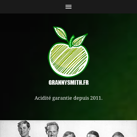
Acidité garantie depuis 2011.