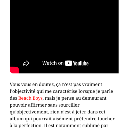
Vous vous en doutez, ça n’est pas vraiment
l’objectivité qui me caractérise lorsque je parle
des
Beach Boys
, mais je pense au demeurant
pouvoir affirmer sans sourciller
qu’objectivement, rien n’est à jeter dans cet
album qui pourrait aisément prétendre toucher
à la perfection. Il est notamment sublimé par