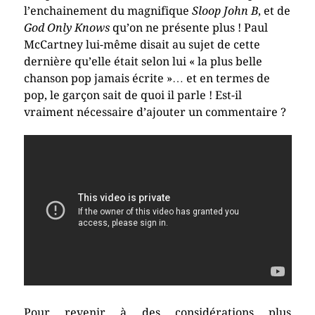
l’enchainement du magnifique
Sloop John B
, et de
God Only Knows
qu’on ne présente plus ! Paul
McCartney lui-même disait au sujet de cette
dernière qu’elle était selon lui « la plus belle
chanson pop jamais écrite »… et en termes de
pop, le garçon sait de quoi il parle ! Est-il
vraiment nécessaire d’ajouter un commentaire ?
Pour revenir à des considérations plus