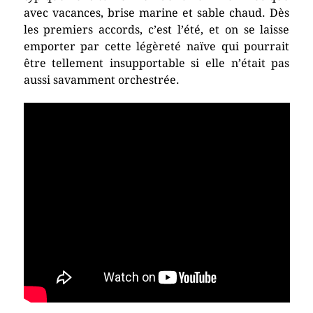
avec vacances, brise marine et sable chaud. Dès
les premiers accords, c’est l’été, et on se laisse
emporter par cette légèreté naïve qui pourrait
être tellement insupportable si elle n’était pas
aussi savamment orchestrée.