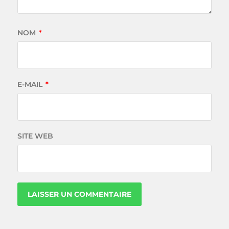
NOM
*
E-MAIL
*
SITE WEB