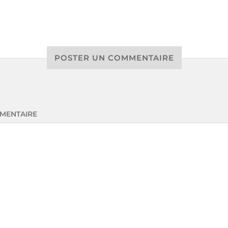
POSTER UN COMMENTAIRE
MENTAIRE