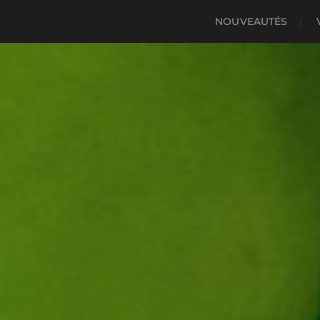
NOUVEAUTÉS