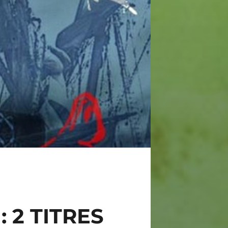
 2 TITRES