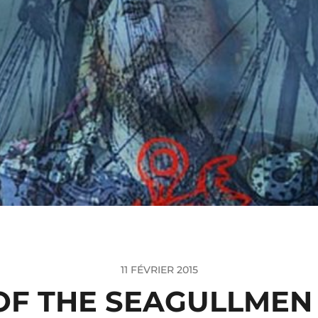
11 FÉVRIER 2015
F THE SEAGULLMEN :