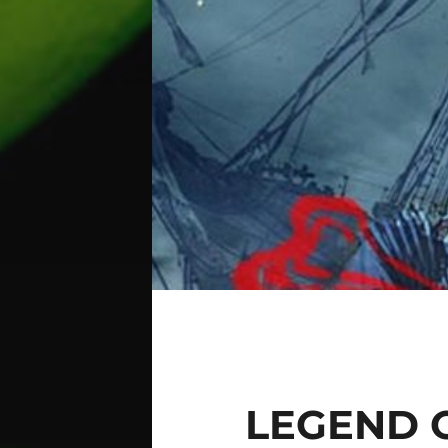
LEGEND O