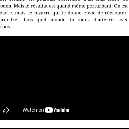
odon. Mais le résultat est quand même perturbant. On est
izarre, mais ce bizarre qui te donne envie de réécouter
prendre, dans quel monde tu viens d’atterrir avec
sons.