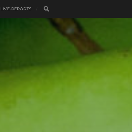
LIVE-REPORTS