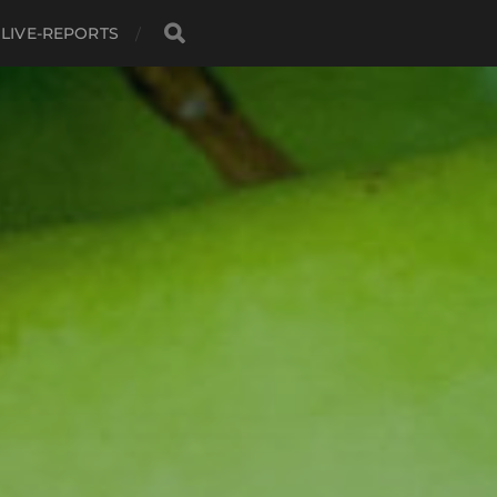
LIVE-REPORTS