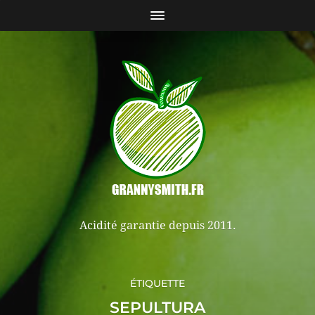
Acidité garantie depuis 2011.
ÉTIQUETTE
SEPULTURA