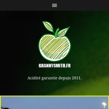
Acidité garantie depuis 2011.