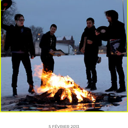
5 FÉVRIER 2013