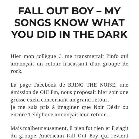
FALL OUT BOY – MY
SONGS KNOW WHAT
YOU DID IN THE DARK
Hier mon collègue C. me transmettait l’info qui
annonçait un retour fracassant d’un groupe de
rock.
La page Facebook de BRING THE NOISE, une
émission de OUI Fm, nous proposait hier soir une
grosse exclu concernant un grand retour.
Je me suis pris à imaginer que Noir Désir ou
encore Téléphone annonçait leur retour…
Mais malheureusement, il n’en fut rien et il s’agit
du groupe Américain
Fall Out Boy
qui revient