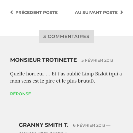
PRÉCEDENT
POSTE
AU SUIVANT
POSTE
3 COMMENTAIRES
MONSIEUR TROTINETTE
5 FÉVRIER 2013
Quelle horreur … Et t’as oublié Limp Bizkit (qui a
mon sens est le pire et le plus brutal).
RÉPONSE
GRANNY SMITH T.
6 FÉVRIER 2013
—