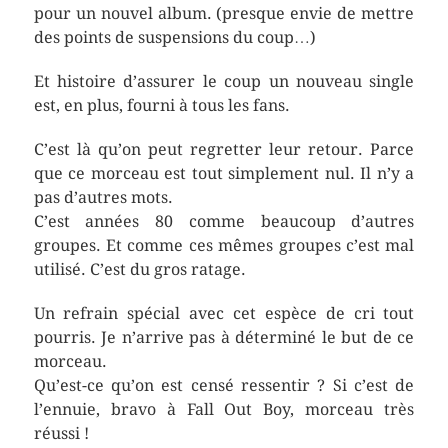
pour un nouvel album. (presque envie de mettre
des points de suspensions du coup…)
Et histoire d’assurer le coup un nouveau single
est, en plus, fourni à tous les fans.
C’est là qu’on peut regretter leur retour. Parce
que ce morceau est tout simplement nul. Il n’y a
pas d’autres mots.
C’est années 80 comme beaucoup d’autres
groupes. Et comme ces mêmes groupes c’est mal
utilisé. C’est du gros ratage.
Un refrain spécial avec cet espèce de cri tout
pourris. Je n’arrive pas à déterminé le but de ce
morceau.
Qu’est-ce qu’on est censé ressentir ? Si c’est de
l’ennuie, bravo à Fall Out Boy, morceau très
réussi !