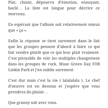
Plat, chiant, dépourvu d’émotion, ennuyant,
baclé… La liste est longue pour décrire ce
morceau.
En espérant que l’album soit relativement mieux
que « ça ».
Enfin la réponse se tient surement dans le fait
que les groupes pensent d’abord à faire ce qui
fait vendre plutôt que ce qui leur plait vraiment.
C’est pitoyable de voir les multiples changement
dans les groupes de rock. Muse Green Day FOB
Linkin Park et j’en oublie surement.
C’est dur mais c’est la vie ( lalalalala ). Le chef
d’oeuvre est en dessous et j’espère que vous
prendrez du plaisir…
Que granny soit avec vous.