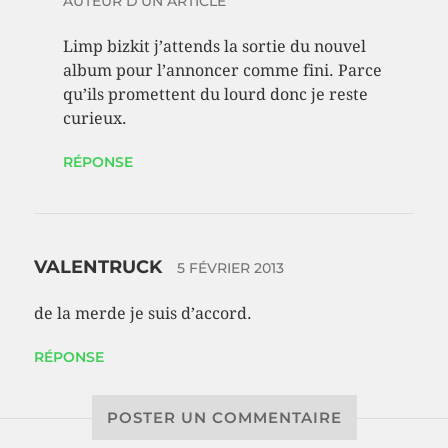
AUTEUR D'UN ARTICLE
Limp bizkit j’attends la sortie du nouvel
album pour l’annoncer comme fini. Parce
qu’ils promettent du lourd donc je reste
curieux.
RÉPONSE
VALENTRUCK
5 FÉVRIER 2013
de la merde je suis d’accord.
RÉPONSE
POSTER UN COMMENTAIRE