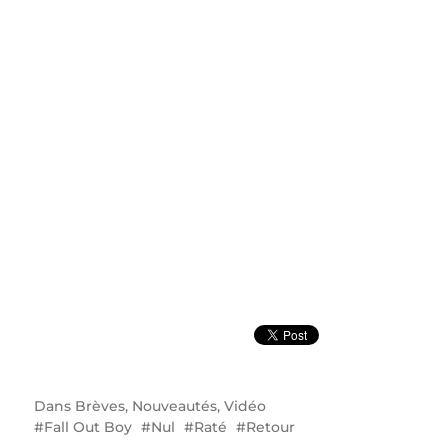
Dans
Brèves
,
Nouveautés
,
Vidéo
Fall Out Boy
Nul
Raté
Retour