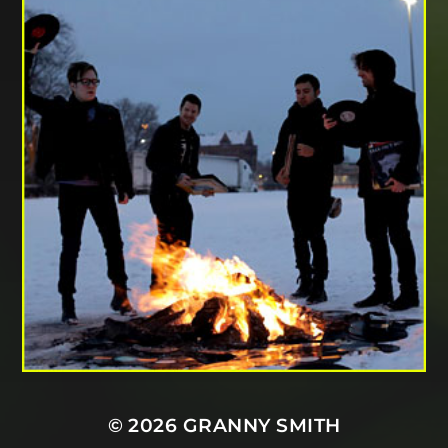
© 2026
GRANNY SMITH