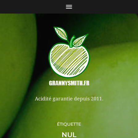
Acidité garantie depuis 2011.
ÉTIQUETTE
NUL