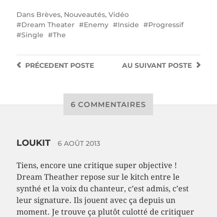
Dans
Brèves
,
Nouveautés
,
Vidéo
Dream Theater
Enemy
Inside
Progressif
Single
The
PRÉCEDENT
POSTE
AU SUIVANT
POSTE
6 COMMENTAIRES
LOUKIT
6 AOÛT 2013
Tiens, encore une critique super objective !
Dream Theather repose sur le kitch entre le
synthé et la voix du chanteur, c’est admis, c’est
leur signature. Ils jouent avec ça depuis un
moment. Je trouve ça plutôt culotté de critiquer