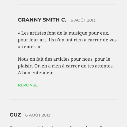
GRANNY SMITH C.
6 AOÛT 2013
« Les artistes font de la musique pour eux,
pour leur art. Ils n’en ont rien a carrer de vos
attentes. »
Nous on fait des articles pour nous, pour le
plaisir. On en a rien à carrer de tes attentes.
A bon entendeur.
RÉPONSE
GUZ
6 AOÛT 2013