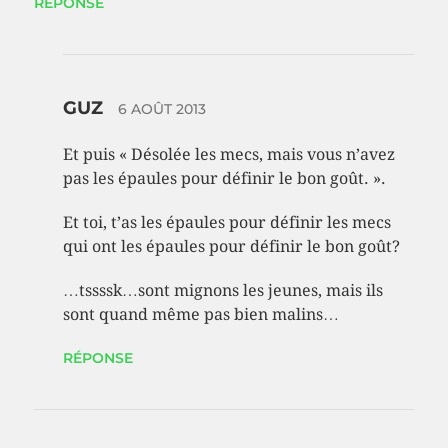
RÉPONSE
GUZ
6 AOÛT 2013
Et puis « Désolée les mecs, mais vous n’avez
pas les épaules pour définir le bon goût. ».
Et toi, t’as les épaules pour définir les mecs
qui ont les épaules pour définir le bon goût?
…tssssk…sont mignons les jeunes, mais ils
sont quand même pas bien malins…
RÉPONSE