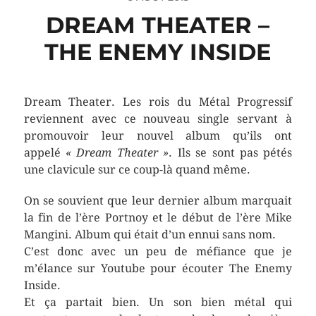
DREAM THEATER –
THE ENEMY INSIDE
Dream Theater. Les rois du Métal Progressif
reviennent avec ce nouveau single servant à
promouvoir leur nouvel album qu’ils ont
appelé
« Dream Theater »
. Ils se sont pas pétés
une clavicule sur ce coup-là quand même.
On se souvient que leur dernier album marquait
la fin de l’ère Portnoy et le début de l’ère Mike
Mangini. Album qui était d’un ennui sans nom.
C’est donc avec un peu de méfiance que je
m’élance sur Youtube pour écouter The Enemy
Inside.
Et ça partait bien. Un son bien métal qui