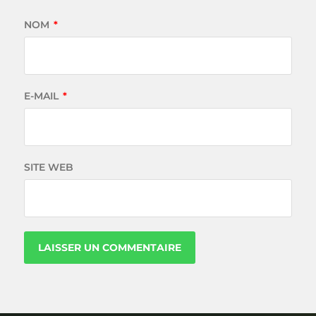
NOM
*
E-MAIL
*
SITE WEB