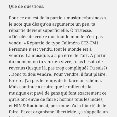
Que de questions.
Pour ce qui est de la partie « musique=business »,
je note que dès qu’on argumente un peu, ta
répartie devient superficielle. Ô tristesse.
« Désolée de croire que tout le monde n’est pas
vendu. » Répartie de type Caliméro CE2-CM1.
Personne n’est vendu, tout le monde est à
vendre. La musique, a a pu être de l’art. A partir
du moment ou tu veux en vivre, tu as besoin de
revenus (jusque là, pas trop compliqué? Tu suis?)
. Donc tu dois vendre. Pour vendre, il faut plaire.
Etc etc. J’ai pas le temps de te faire un schéma.
Mais continue à croire que le milieu de la
musique est pavé de gens qui font exactement ce
qu’ils ont envie de faire : hormis tous les indies,
et NIN & Radiohead, personne n’a la liberté de le
faire. Et cet organisme liberticide, ça s’appelle un