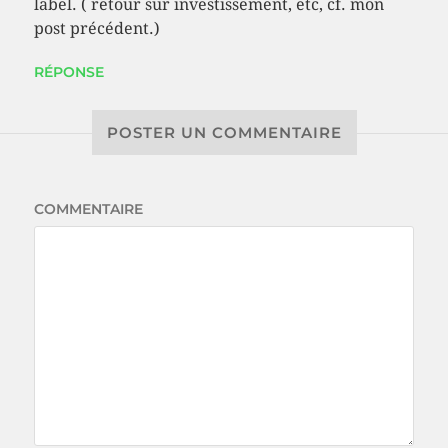
label. ( retour sur investissement, etc, cf. mon
post précédent.)
RÉPONSE
POSTER UN COMMENTAIRE
COMMENTAIRE