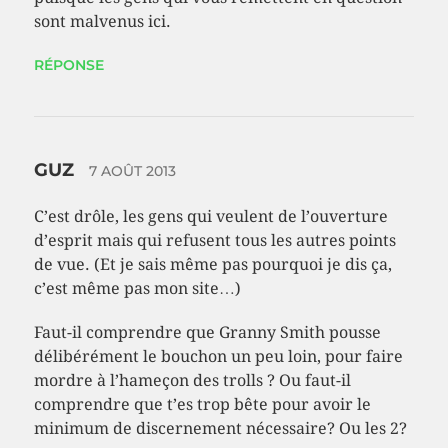
sont malvenus ici.
RÉPONSE
GUZ
7 AOÛT 2013
C’est drôle, les gens qui veulent de l’ouverture
d’esprit mais qui refusent tous les autres points
de vue. (Et je sais même pas pourquoi je dis ça,
c’est même pas mon site…)
Faut-il comprendre que Granny Smith pousse
délibérément le bouchon un peu loin, pour faire
mordre à l’hameçon des trolls ? Ou faut-il
comprendre que t’es trop bête pour avoir le
minimum de discernement nécessaire? Ou les 2?