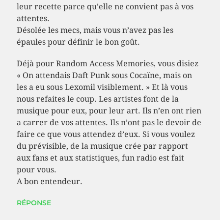
leur recette parce qu’elle ne convient pas à vos
attentes.
Désolée les mecs, mais vous n’avez pas les
épaules pour définir le bon goût.
Déjà pour Random Access Memories, vous disiez
« On attendais Daft Punk sous Cocaïne, mais on
les a eu sous Lexomil visiblement. » Et là vous
nous refaites le coup. Les artistes font de la
musique pour eux, pour leur art. Ils n’en ont rien
a carrer de vos attentes. Ils n’ont pas le devoir de
faire ce que vous attendez d’eux. Si vous voulez
du prévisible, de la musique crée par rapport
aux fans et aux statistiques, fun radio est fait
pour vous.
A bon entendeur.
RÉPONSE