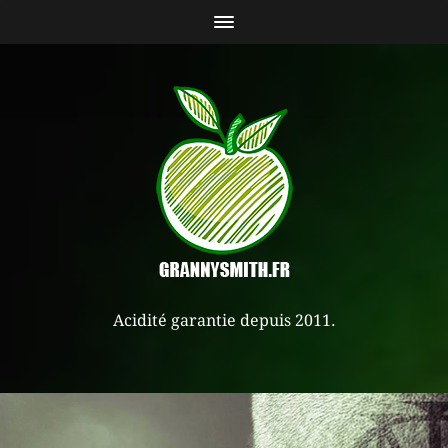
Acidité garantie depuis 2011.