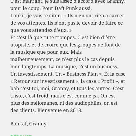
C’est marrant, je suis assez d’accord avec Granny,
pour le coup. Pour Daft Punk aussi.
Loukit, je vais te citer : « Ils n’en ont rien a carrer
de vos attentes. Ils n’ont pas le devoir de faire ce
que vous attendez d’eux. »
Et c’est là que tu te trompes. C’est bien d’être
utopiste, et de croire que les groupes ne font de
la musique que pour eux. Mais
malheureusement, ce n’est plus le cas depuis
bien longtemps. La musique, c’est un business.
Un investissement. Un « Business Plan ». Et la case
« Retour sur investissement », la case « Profit », et
bah c’est toi, moi, Granny, et tous les autres. C’est
triste, c’est froid, mais c’est comme ça. On est
plus des mélomanes, ni des audiophiles, on est
des clients. Bienvenue en 2013.
Bon taf, Granny.