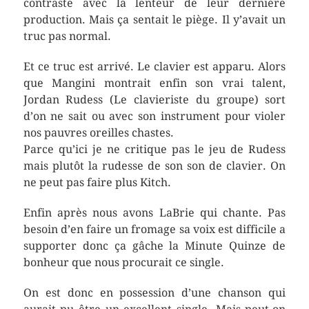
contraste avec la lenteur de leur dernière
production. Mais ça sentait le piège. Il y’avait un
truc pas normal.
Et ce truc est arrivé. Le clavier est apparu. Alors
que Mangini montrait enfin son vrai talent,
Jordan Rudess (Le clavieriste du groupe) sort
d’on ne sait ou avec son instrument pour violer
nos pauvres oreilles chastes.
Parce qu’ici je ne critique pas le jeu de Rudess
mais plutôt la rudesse de son son de clavier. On
ne peut pas faire plus Kitch.
Enfin après nous avons LaBrie qui chante. Pas
besoin d’en faire un fromage sa voix est difficile a
supporter donc ça gâche la Minute Quinze de
bonheur que nous procurait ce single.
On est donc en possession d’une chanson qui