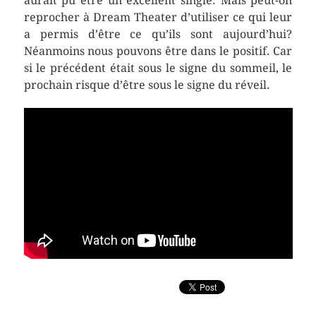
aurait pu être un excellent single. Mais peut-on
reprocher à Dream Theater d’utiliser ce qui leur
a permis d’être ce qu’ils sont aujourd’hui?
Néanmoins nous pouvons être dans le positif. Car
si le précédent était sous le signe du sommeil, le
prochain risque d’être sous le signe du réveil.