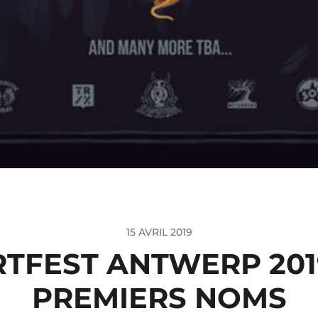
15 AVRIL 2019
TFEST ANTWERP 2019
PREMIERS NOMS