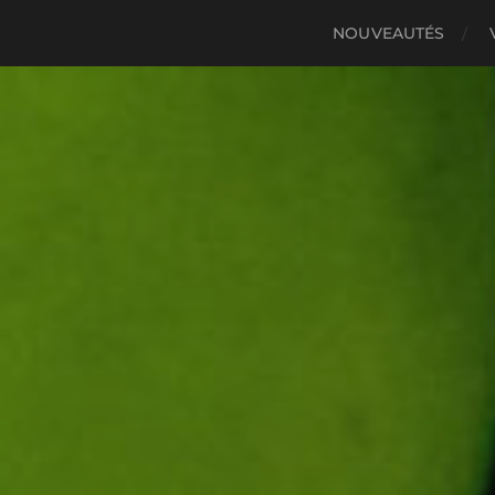
NOUVEAUTÉS