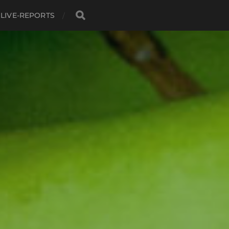
LIVE-REPORTS