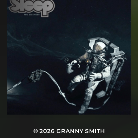
© 2026
GRANNY SMITH