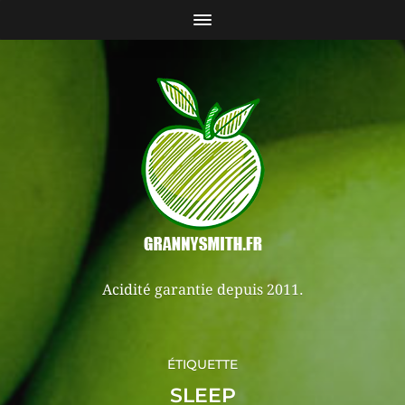
Acidité garantie depuis 2011.
ÉTIQUETTE
SLEEP